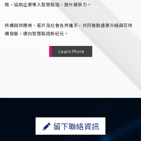
務，協助企業導入智慧製造，提升競爭力。
持續與供應商、客戶及社會各界攜手，共同推動產業升級與可持
續發展，邁向智慧製造新紀元。
Learn More
留下聯絡資訊