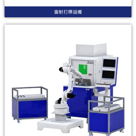
雷射打標設備