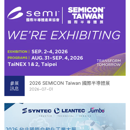
2026 SEMICON Taiwan 國際半導體展
參展
訊息
2026-07-01