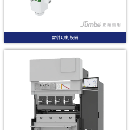
雷射切割設備