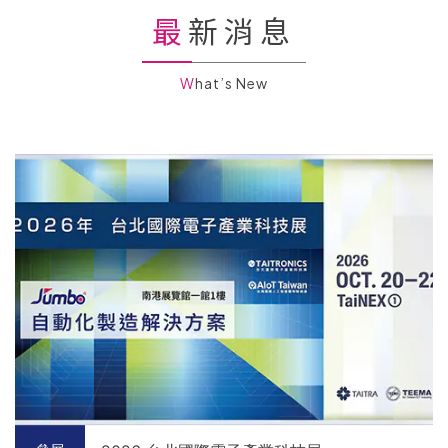
最新消息
What’s New