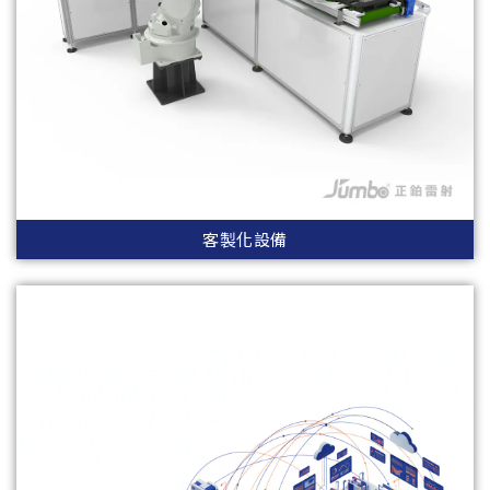
客製化設備