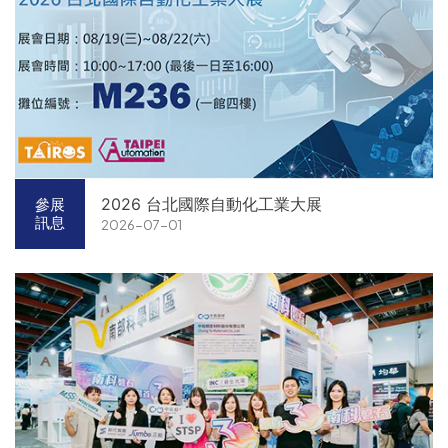
2026 台北國際自動化工業大展
參展
訊息
2026-07-01