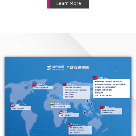
Learn More