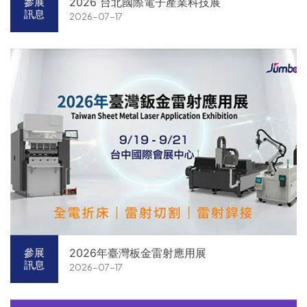
2026 台北國際電子產業科技展
參展
訊息
2026-07-17
2026年臺灣板金雷射應用展
參展
訊息
2026-07-17