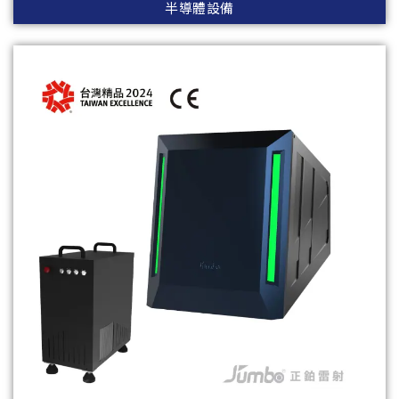
半導體設備