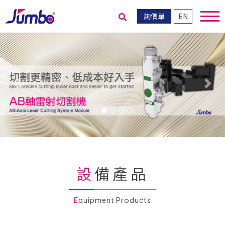
詢價單
EN
送出搜尋
Previous
Nex
設備產品
Equipment Products