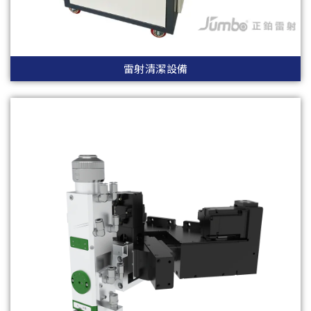
雷射清潔設備