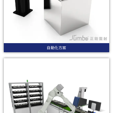
自動化方案