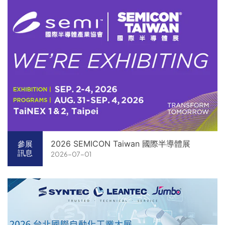
2026 SEMICON Taiwan 國際半導體展
參展
訊息
2026-07-01