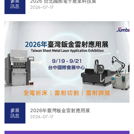
2026 台北國際電子產業科技展
參展
訊息
2026-07-17
2026年臺灣板金雷射應用展
參展
訊息
2026-07-17