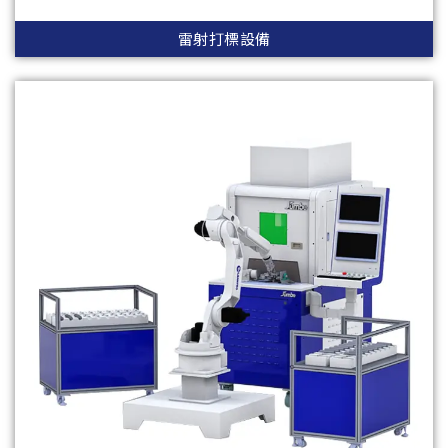
雷射打標設備