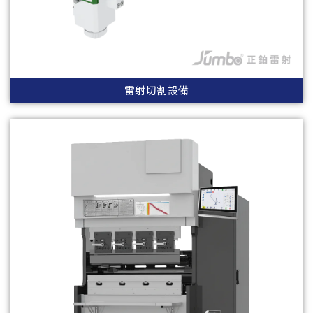
雷射切割設備