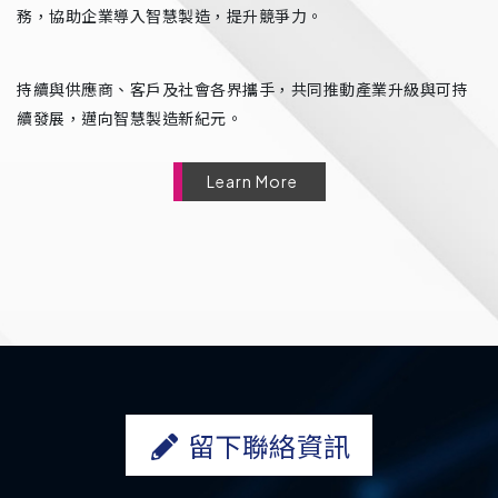
務，協助企業導入智慧製造，提升競爭力。
持續與供應商、客戶及社會各界攜手，共同推動產業升級與可持
續發展，邁向智慧製造新紀元。
Learn More
留下聯絡資訊