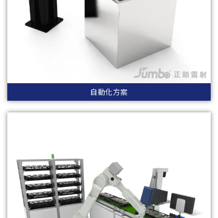
自動化方案