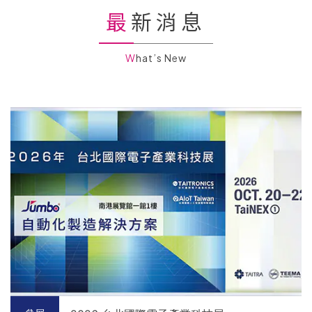
最新消息
What’s New