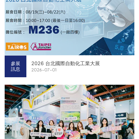
2026 台北國際自動化工業大展
參展
訊息
2026-07-01