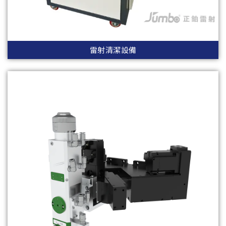
雷射清潔設備