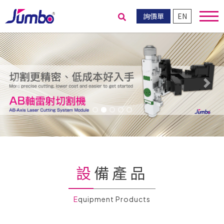
詢價單
EN
送出搜尋
Previous
Nex
設備產品
Equipment Products