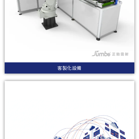
客製化設備