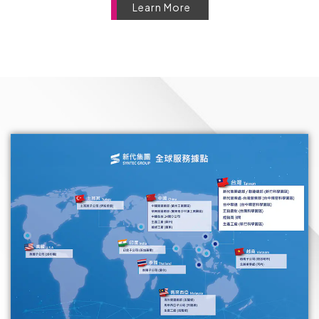
Learn More