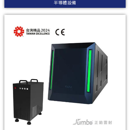
半導體設備