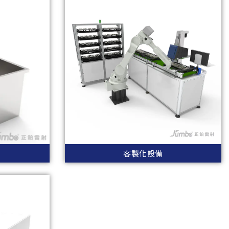
客製化設備