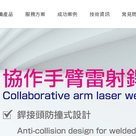
備產品
服務方案
成功案例
技術資訊
常見
送出搜