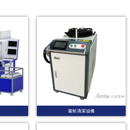
雷射清潔設備