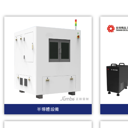
半導體設備