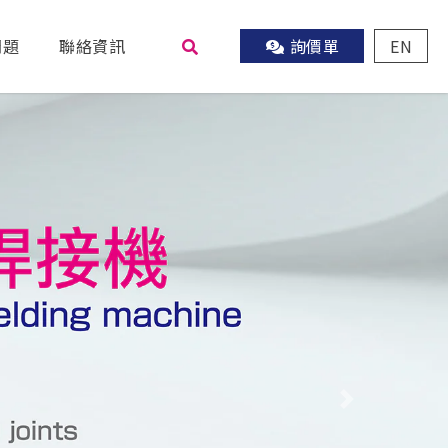
問題
聯絡資訊
詢價單
EN
尋
Next