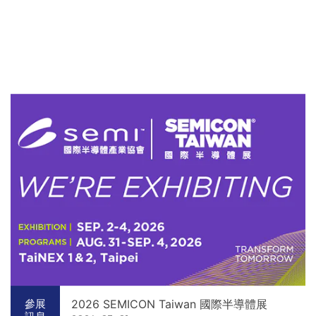
2026 SEMICON Taiwan 國際半導體展
參展