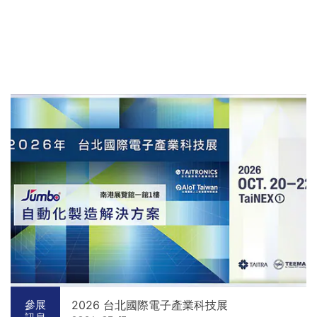
2026 台北國際電子產業科技展
參展