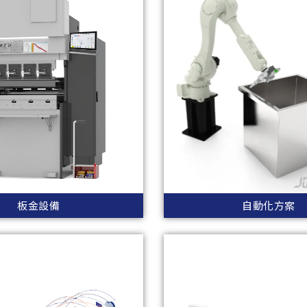
板金設備
自動化方案