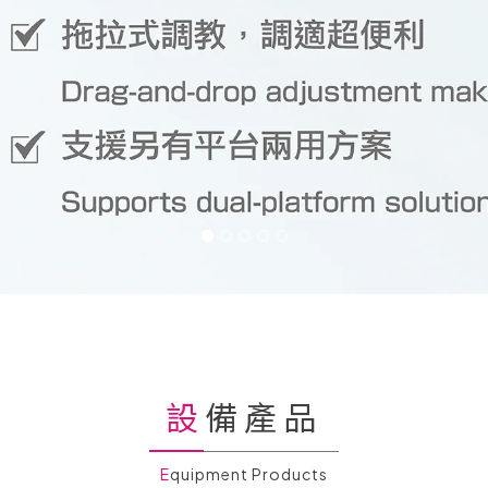
設備產品
Equipment Products