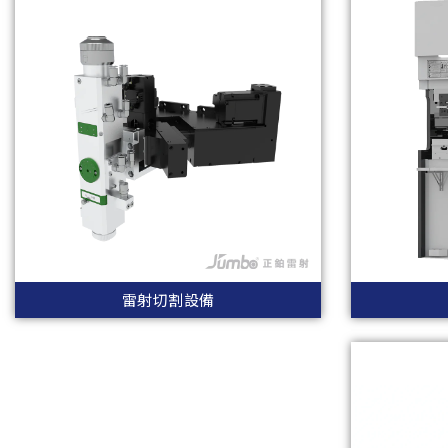
雷射切割設備