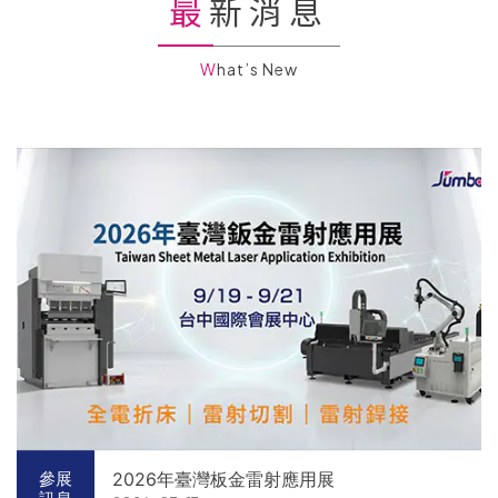
最新消息
What’s New
2026年臺灣板金雷射應用展
參展