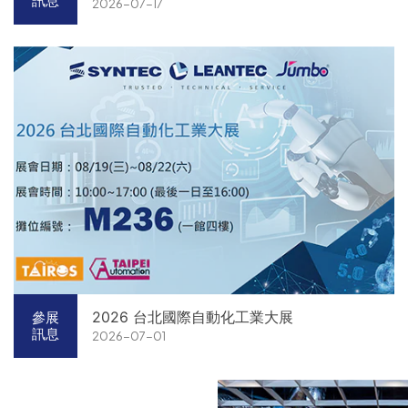
訊息
2026-07-17
2026 台北國際自動化工業大展
參展
訊息
2026-07-01