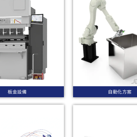
板金設備
自動化方案