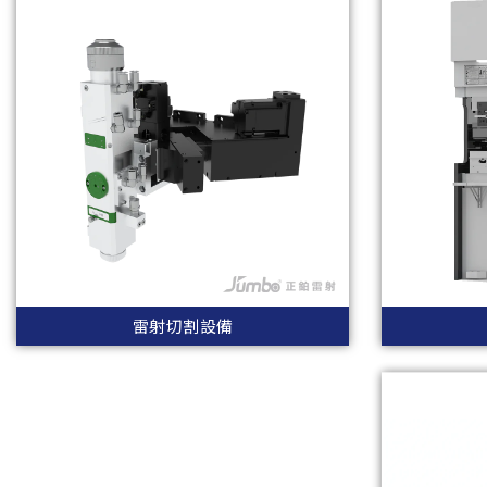
雷射切割設備