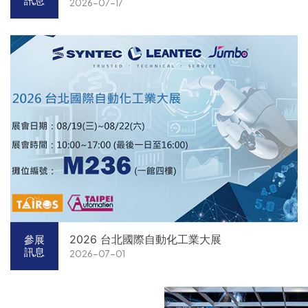
訊息
2026-07-17
2026 台北國際自動化工業大展
參展
訊息
2026-07-01