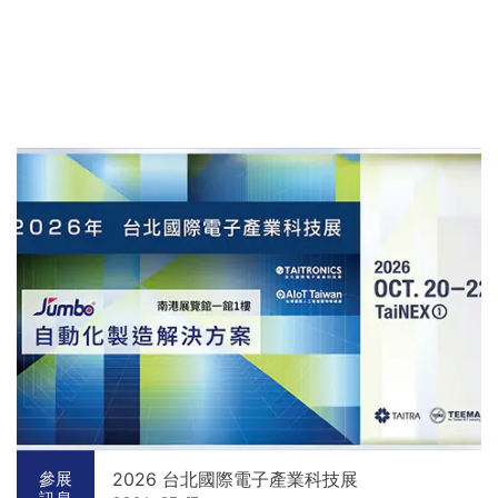
2026 台北國際電子產業科技展
參展