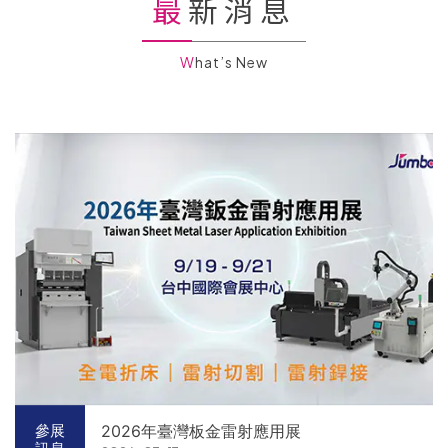
最新消息
What’s New
2026年臺灣板金雷射應用展
參展