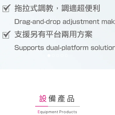
設備產品
Equipment Products