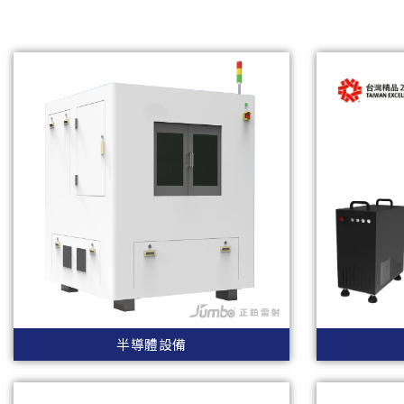
半導體設備