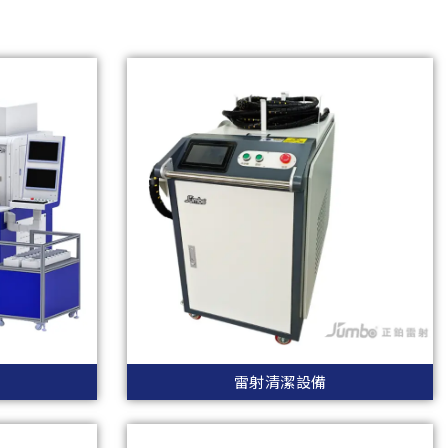
雷射清潔設備