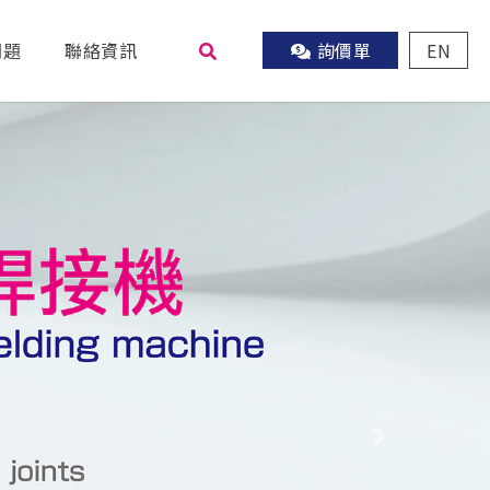
問題
聯絡資訊
詢價單
EN
尋
Next