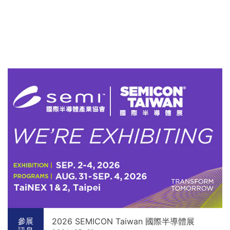
2026 SEMICON Taiwan 國際半導體展
參展