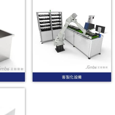
客製化設備