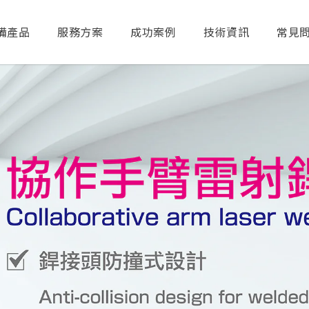
備產品
服務方案
成功案例
技術資訊
常見
送出搜