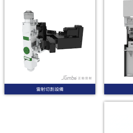
雷射切割設備