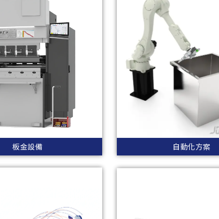
板金設備
自動化方案