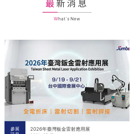
最新消息
What’s New
2026年臺灣板金雷射應用展
參展