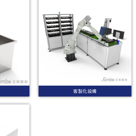
客製化設備