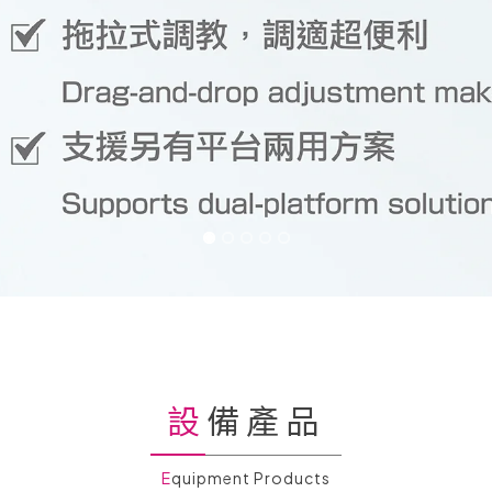
設備產品
Equipment Products