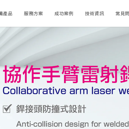
備產品
服務方案
成功案例
技術資訊
常見
送出搜