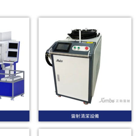
雷射清潔設備