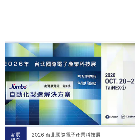
2026 台北國際電子產業科技展
參展