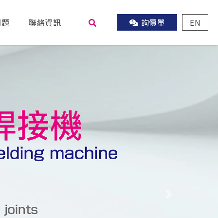
問題
聯絡資訊
詢價單
EN
尋
Next