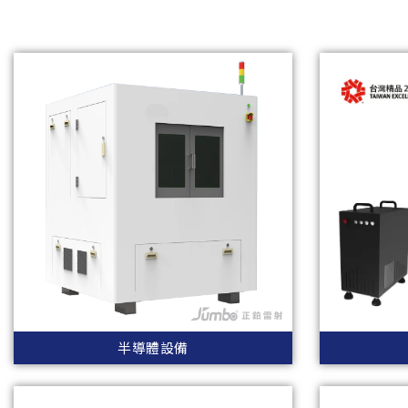
半導體設備