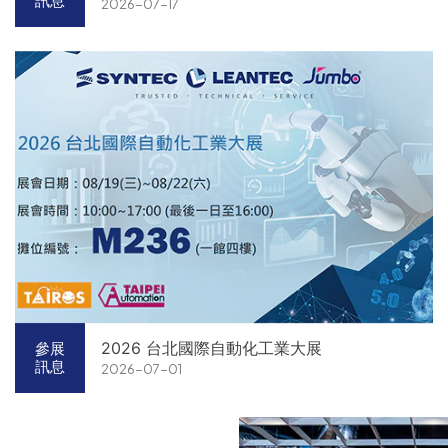
訊息
2026-07-17
2026 台北國際自動化工業大展
參展
訊息
2026-07-01