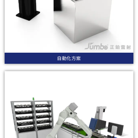
自動化方案