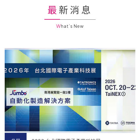
最新消息
What’s New