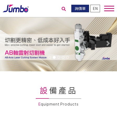
詢價單
EN
送出搜尋
Previous
Nex
設備產品
Equipment Products