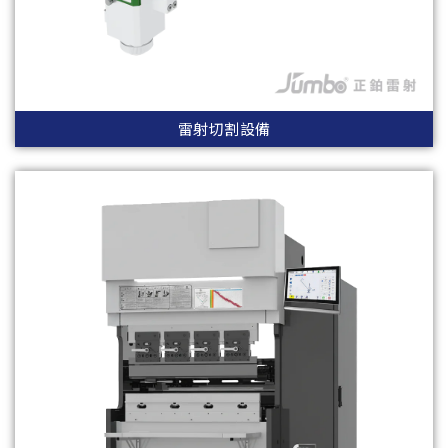
雷射切割設備