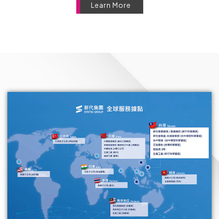
Learn More