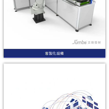
客製化設備