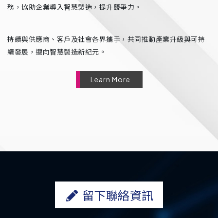
務，協助企業導入智慧製造，提升競爭力。
持續與供應商、客戶及社會各界攜手，共同推動產業升級與可持
續發展，邁向智慧製造新紀元。
Learn More
留下聯絡資訊