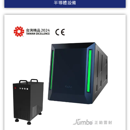
半導體設備