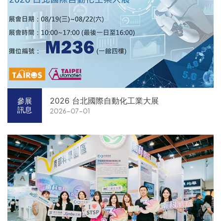
2026 台北國際自動化工業大展
參展
訊息
2026-07-01