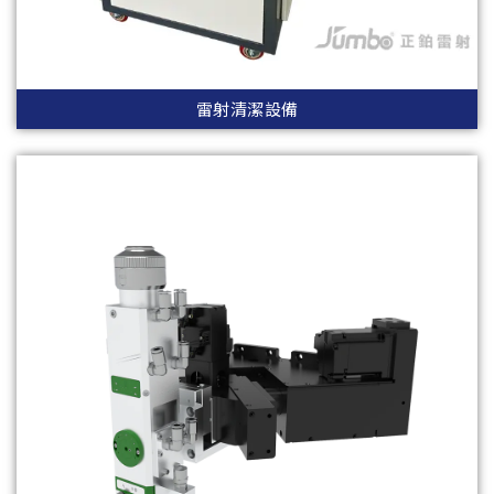
雷射清潔設備