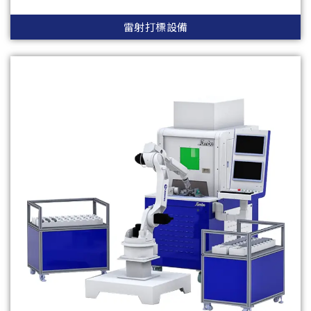
雷射打標設備