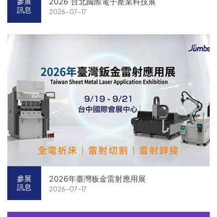
2026 台北國際電子產業科技展
參展
訊息
2026-07-17
2026年臺灣板金雷射應用展
參展
訊息
2026-07-17