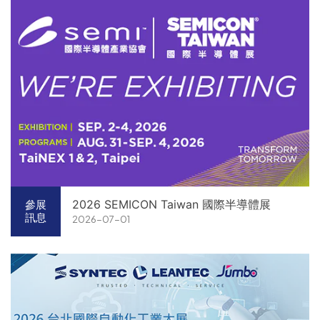
2026 SEMICON Taiwan 國際半導體展
參展
訊息
2026-07-01