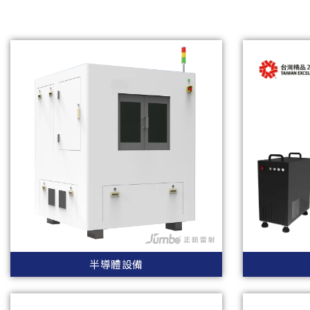
半導體設備