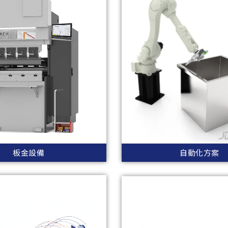
板金設備
自動化方案