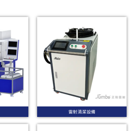
雷射清潔設備