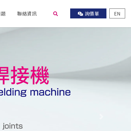
問題
聯絡資訊
詢價單
EN
尋
Next