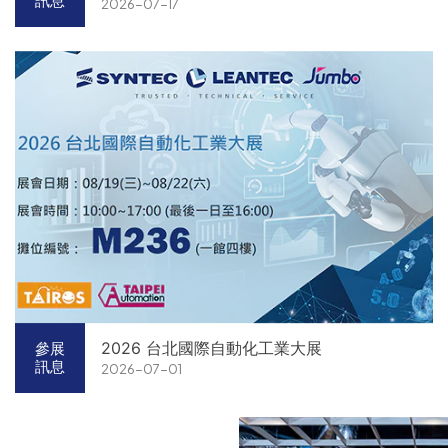
訊息
2026-07-17
2026 台北國際自動化工業大展
參展
訊息
2026-07-01