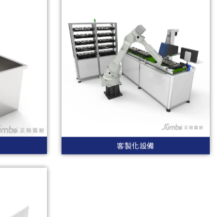
客製化設備