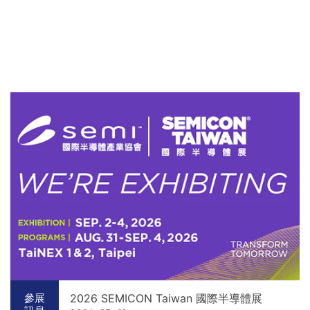
2026 SEMICON Taiwan 國際半導體展
參展