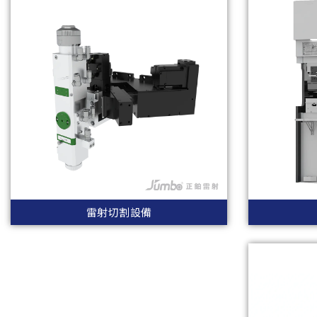
雷射切割設備