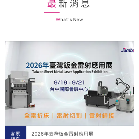
最新消息
What’s New
2026年臺灣板金雷射應用展
參展