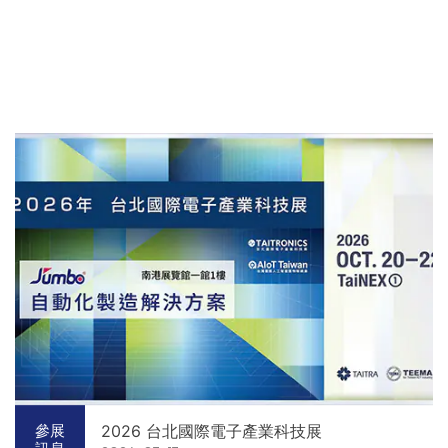
2026 台北國際電子產業科技展
參展