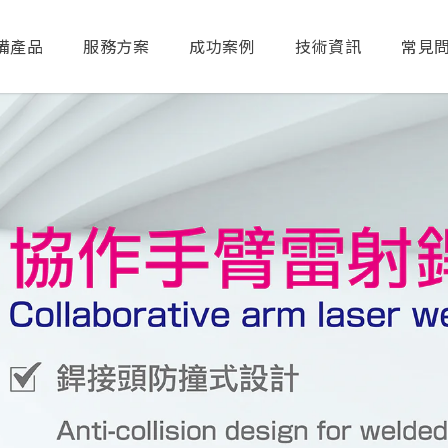
備產品
服務方案
成功案例
技術資訊
常見
送出搜