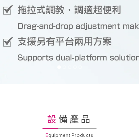
設備產品
Equipment Products