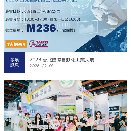
2026 台北國際自動化工業大展
參展
訊息
2026-07-01