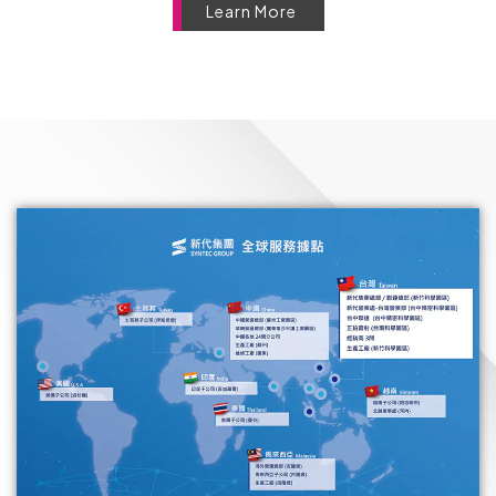
Learn More