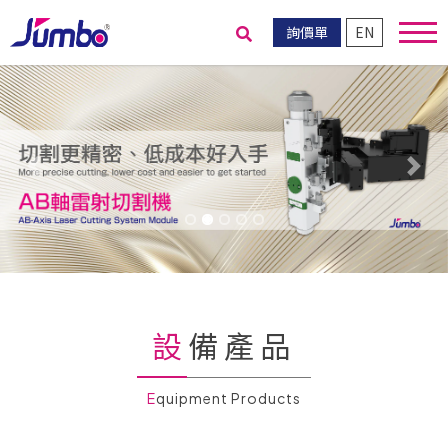
詢價單
EN
送出搜尋
Previous
Nex
設備產品
Equipment Products