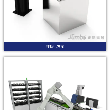
自動化方案