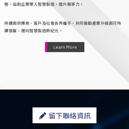
務，協助企業導入智慧製造，提升競爭力。
持續與供應商、客戶及社會各界攜手，共同推動產業升級與可持
續發展，邁向智慧製造新紀元。
Learn More
留下聯絡資訊