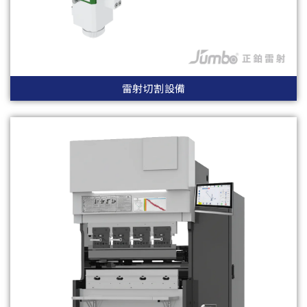
雷射切割設備