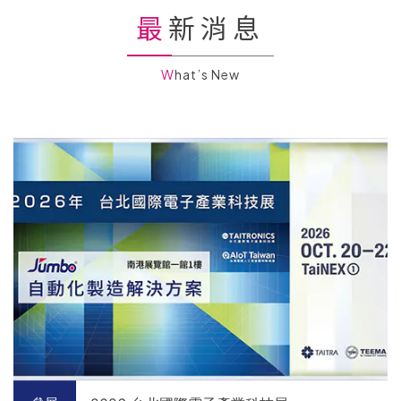
最新消息
What’s New