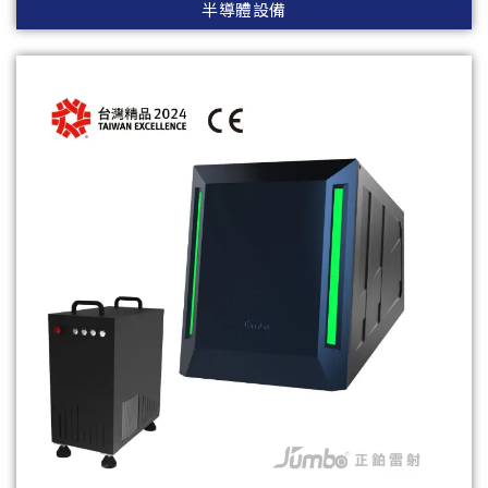
半導體設備