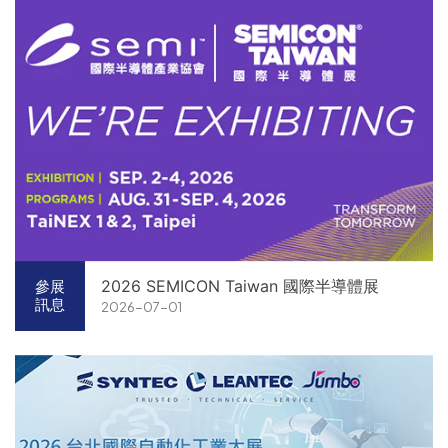
2026 SEMICON Taiwan 國際半導體展
參展
訊息
2026-07-01