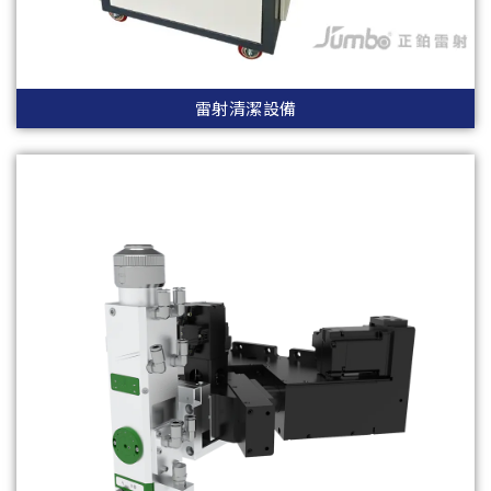
雷射清潔設備