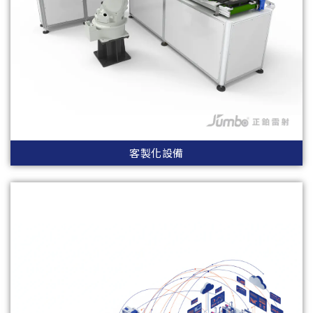
客製化設備