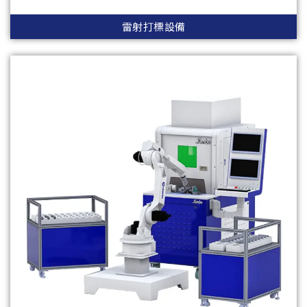
雷射打標設備