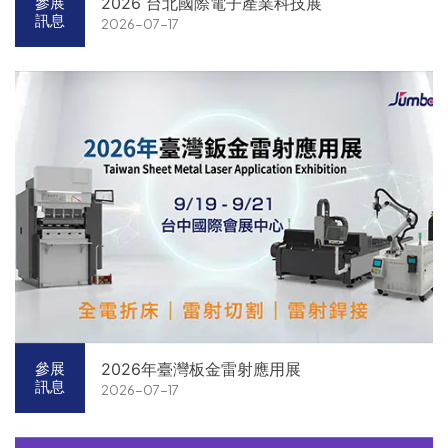
2026 台北國際電子產業科技展
參展
訊息
2026-07-17
2026年臺灣板金雷射應用展
參展
訊息
2026-07-17