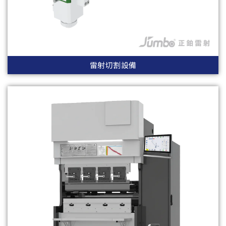
雷射切割設備