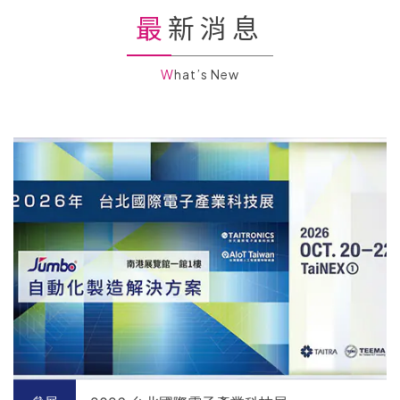
最新消息
What’s New