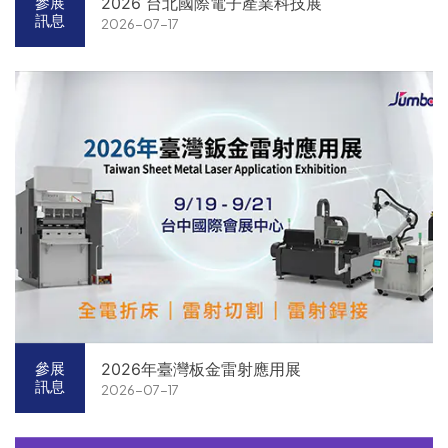
2026 台北國際電子產業科技展
參展
訊息
2026-07-17
2026年臺灣板金雷射應用展
參展
訊息
2026-07-17