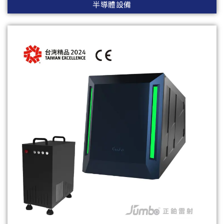
半導體設備