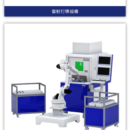
雷射打標設備