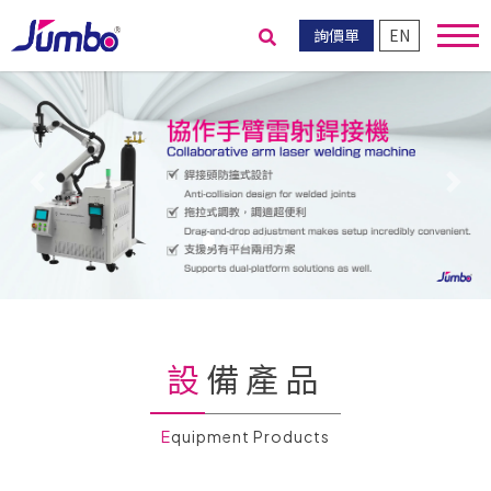
詢價單
EN
送出搜尋
Previous
Nex
設備產品
Equipment Products