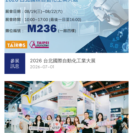
2026 台北國際自動化工業大展
參展
訊息
2026-07-01