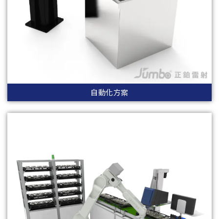
自動化方案