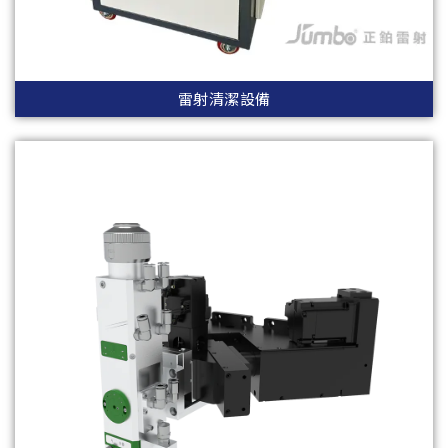
雷射清潔設備