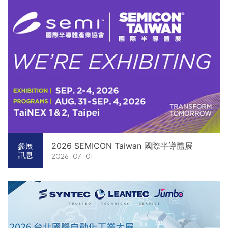
2026 SEMICON Taiwan 國際半導體展
參展
訊息
2026-07-01