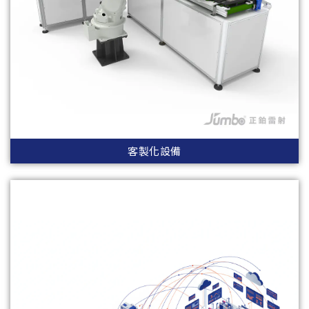
客製化設備