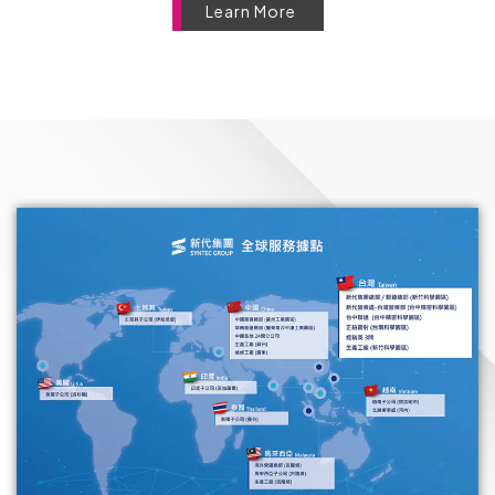
Learn More