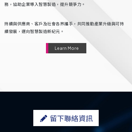
務，協助企業導入智慧製造，提升競爭力。
持續與供應商、客戶及社會各界攜手，共同推動產業升級與可持
續發展，邁向智慧製造新紀元。
Learn More
留下聯絡資訊