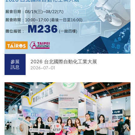
2026 台北國際自動化工業大展
參展
訊息
2026-07-01