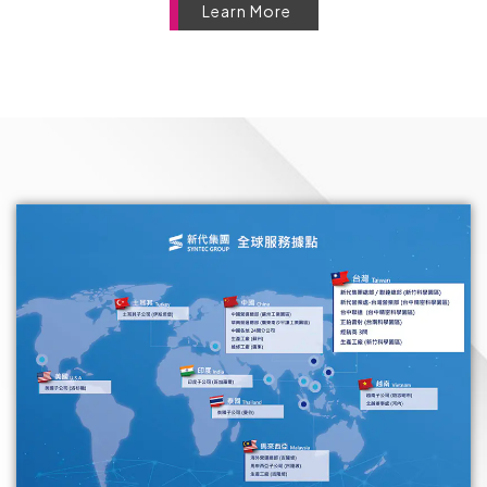
Learn More