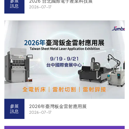
2026 台北國際電子產業科技展
參展
訊息
2026-07-17
2026年臺灣板金雷射應用展
參展
訊息
2026-07-17