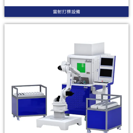
雷射打標設備