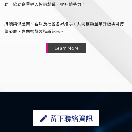
務，協助企業導入智慧製造，提升競爭力。
持續與供應商、客戶及社會各界攜手，共同推動產業升級與可持
續發展，邁向智慧製造新紀元。
Learn More
留下聯絡資訊