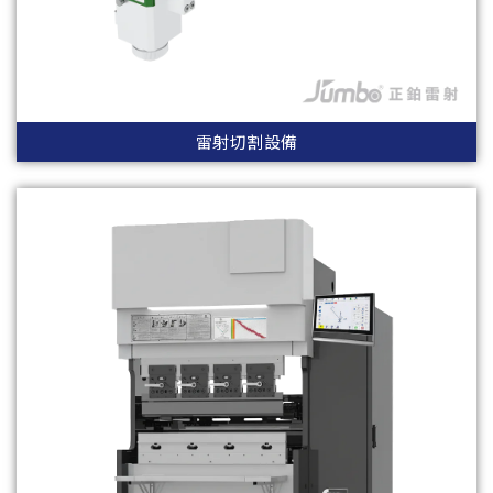
雷射切割設備