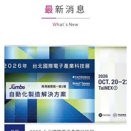
最新消息
What’s New