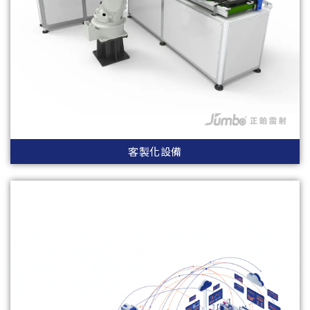
客製化設備