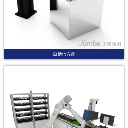
自動化方案