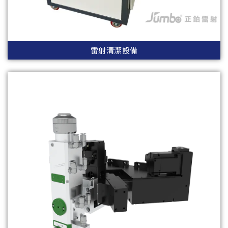
雷射清潔設備