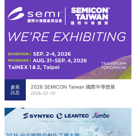
2026 SEMICON Taiwan 國際半導體展
參展
訊息
2026-07-01