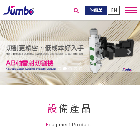
詢價單
EN
送出搜尋
Previous
Nex
設備產品
Equipment Products