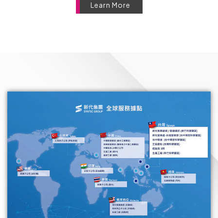
Learn More