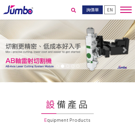
詢價單
EN
送出搜尋
Previous
Nex
設備產品
Equipment Products