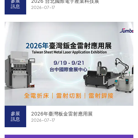
2026 台北國際電子產業科技展
參展
訊息
2026-07-17
2026年臺灣板金雷射應用展
參展
訊息
2026-07-17