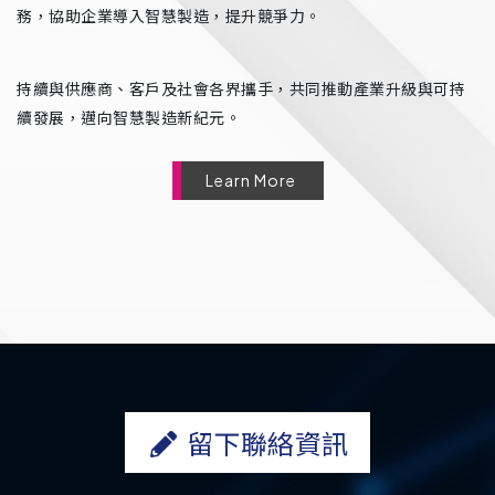
務，協助企業導入智慧製造，提升競爭力。
持續與供應商、客戶及社會各界攜手，共同推動產業升級與可持
續發展，邁向智慧製造新紀元。
Learn More
留下聯絡資訊