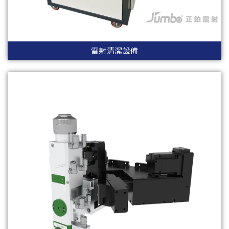
雷射清潔設備