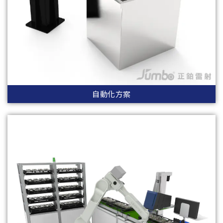
自動化方案