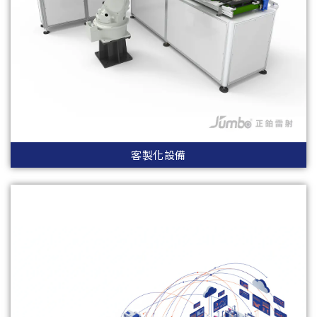
客製化設備