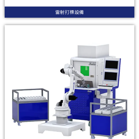
雷射打標設備