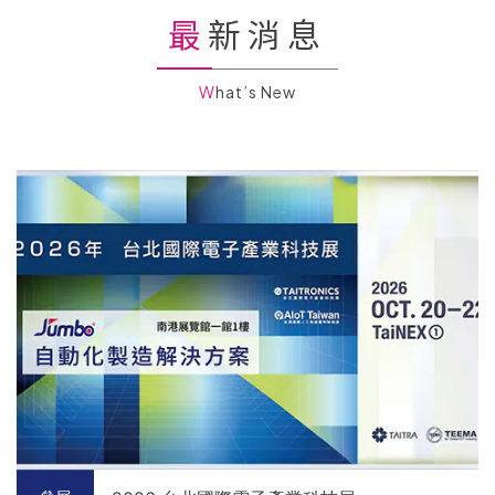
最新消息
What’s New