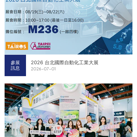
2026 台北國際自動化工業大展
參展
訊息
2026-07-01