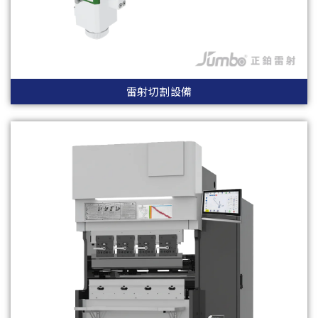
雷射切割設備