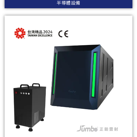
半導體設備