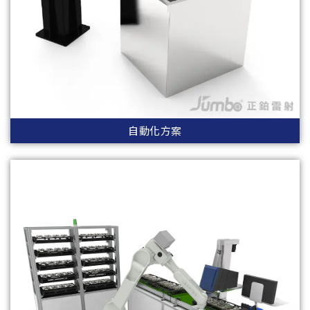
自動化方案