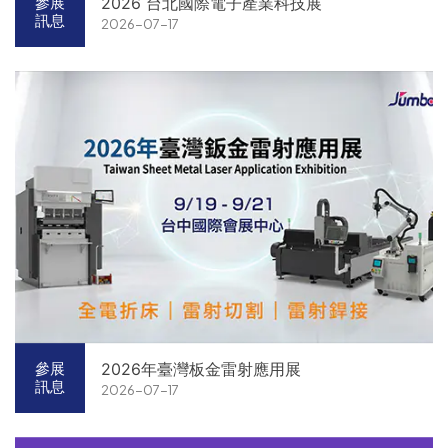
2026 台北國際電子產業科技展
參展
訊息
2026-07-17
2026年臺灣板金雷射應用展
參展
訊息
2026-07-17