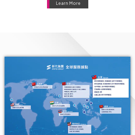
Learn More