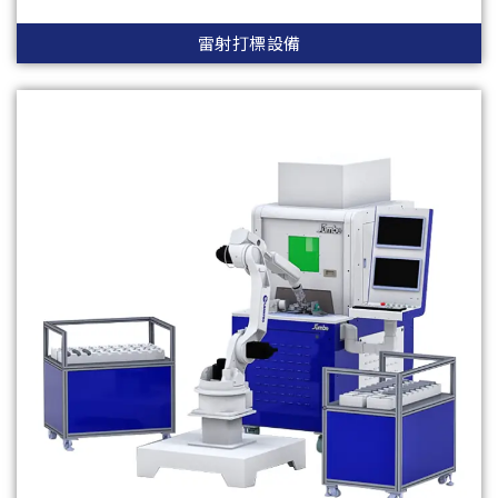
雷射打標設備