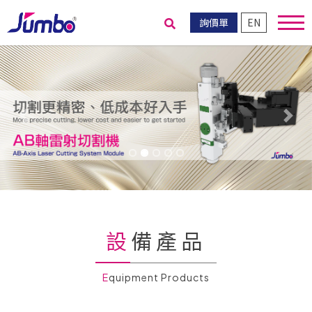
詢價單
EN
送出搜尋
Previous
Nex
設備產品
Equipment Products