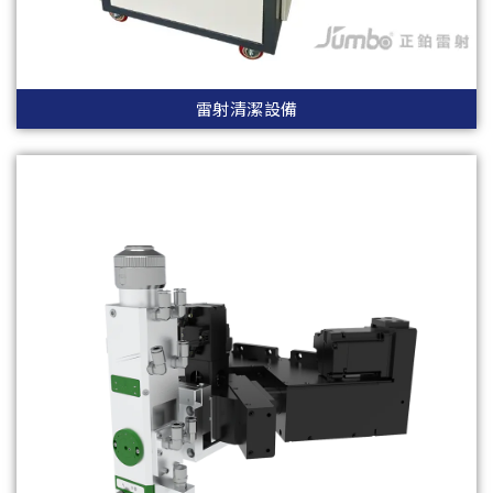
雷射清潔設備