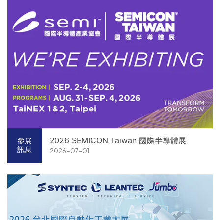
2026 SEMICON Taiwan 國際半導體展
參展
訊息
2026-07-01