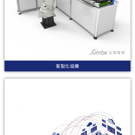
客製化設備