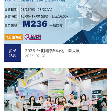
2026 台北國際自動化工業大展
參展
訊息
2026-07-01