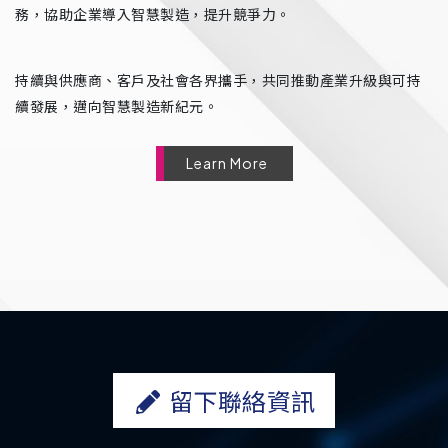
務，協助企業導入智慧製造，提升競爭力。
持續與供應商、客戶及社會各界攜手，共同推動產業升級與可持
續發展，邁向智慧製造新紀元。
Learn More
留下聯絡資訊