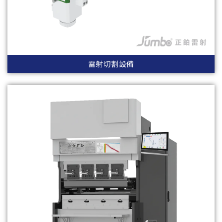
雷射切割設備