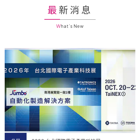
最新消息
What’s New