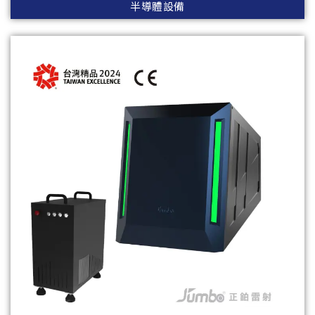
半導體設備