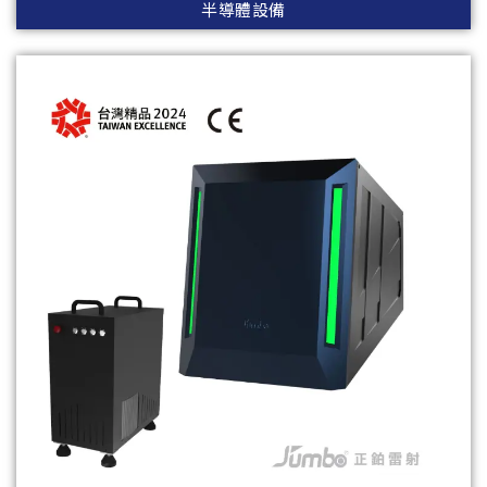
半導體設備