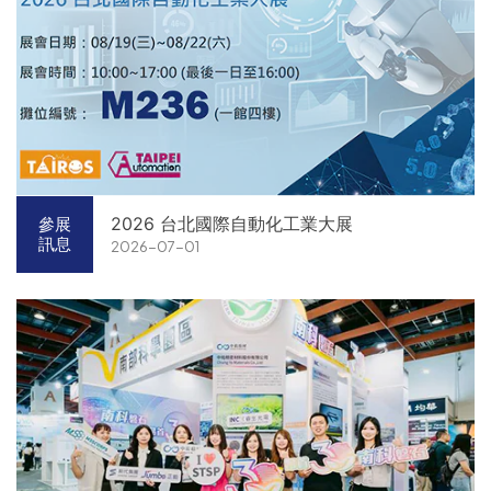
2026 台北國際自動化工業大展
參展
訊息
2026-07-01