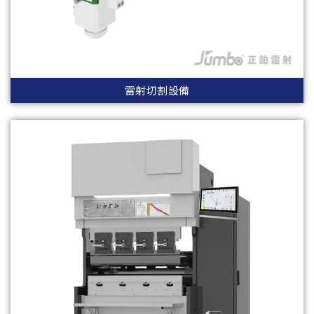
雷射切割設備