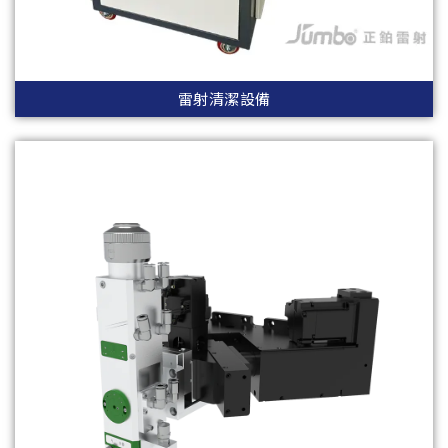
雷射清潔設備