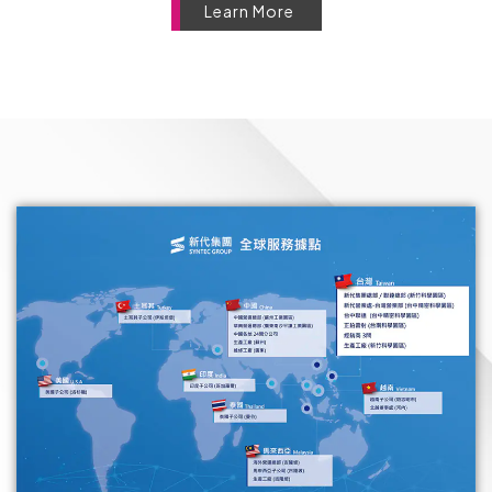
Learn More