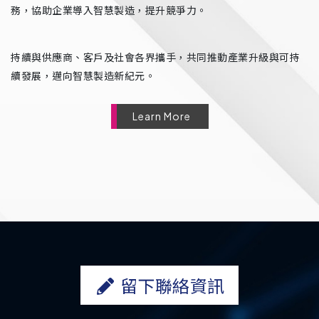
務，協助企業導入智慧製造，提升競爭力。
持續與供應商、客戶及社會各界攜手，共同推動產業升級與可持
續發展，邁向智慧製造新紀元。
Learn More
留下聯絡資訊