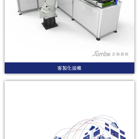
客製化設備