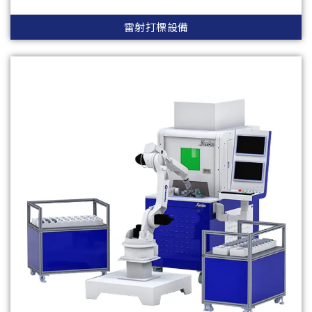
雷射打標設備