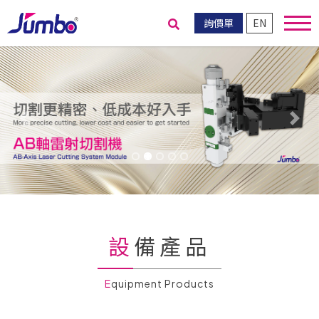
詢價單
EN
送出搜尋
Previous
Nex
設備產品
Equipment Products