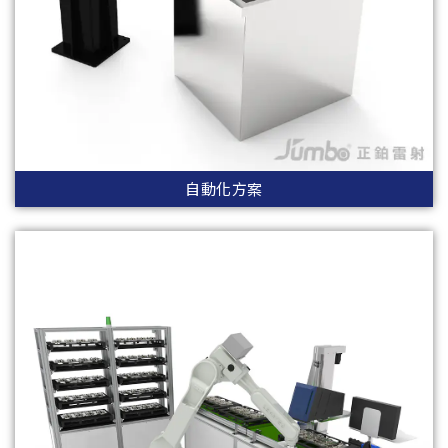
自動化方案