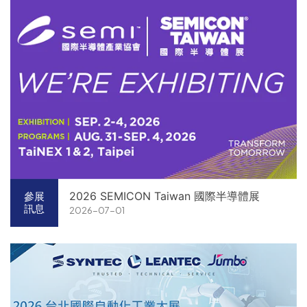
2026 SEMICON Taiwan 國際半導體展
參展
訊息
2026-07-01