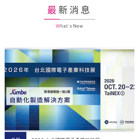
最新消息
What’s New