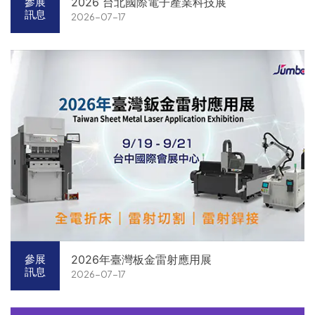
2026 台北國際電子產業科技展
參展
訊息
2026-07-17
2026年臺灣板金雷射應用展
參展
訊息
2026-07-17