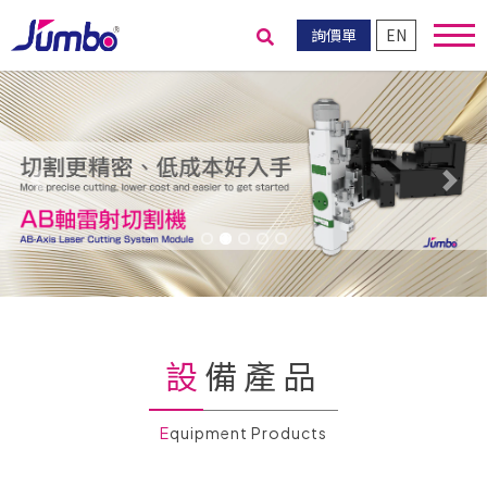
詢價單
EN
送出搜尋
Previous
Nex
設備產品
Equipment Products