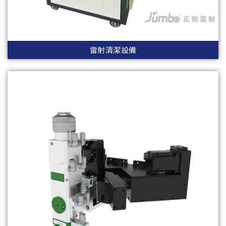
雷射清潔設備