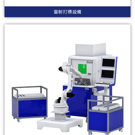
雷射打標設備