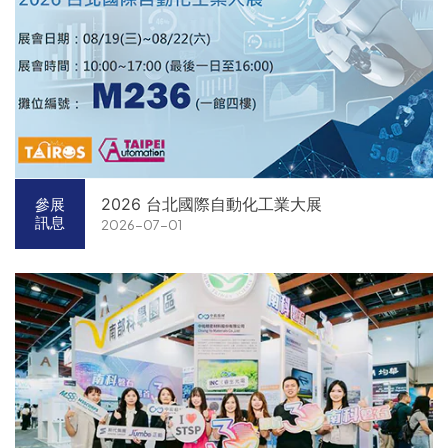
2026 台北國際自動化工業大展
參展
訊息
2026-07-01