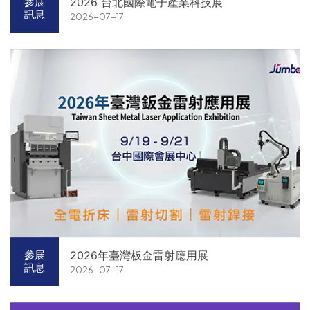
2026 台北國際電子產業科技展
參展
訊息
2026-07-17
2026年臺灣板金雷射應用展
參展
訊息
2026-07-17