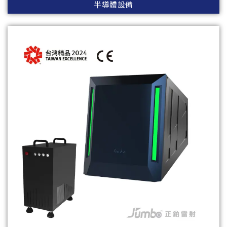
半導體設備