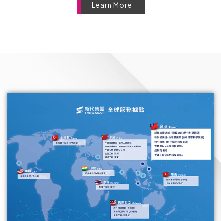
Learn More