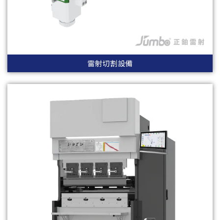
雷射切割設備