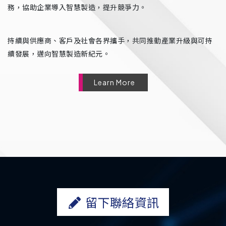
務，協助企業導入智慧製造，提升競爭力。
持續與供應商、客戶及社會各界攜手，共同推動產業升級與可持
續發展，邁向智慧製造新紀元。
Learn More
留下聯絡資訊