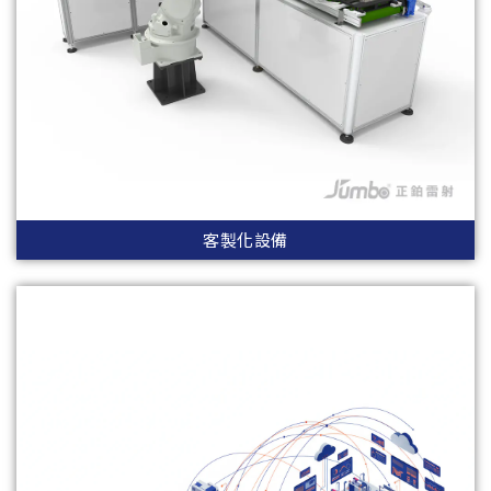
客製化設備