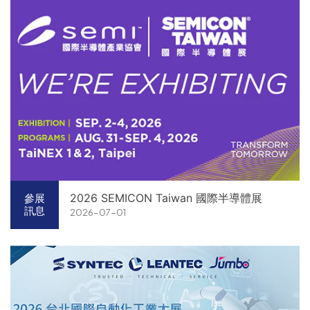
2026 SEMICON Taiwan 國際半導體展
參展
訊息
2026-07-01