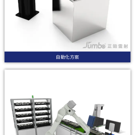
自動化方案