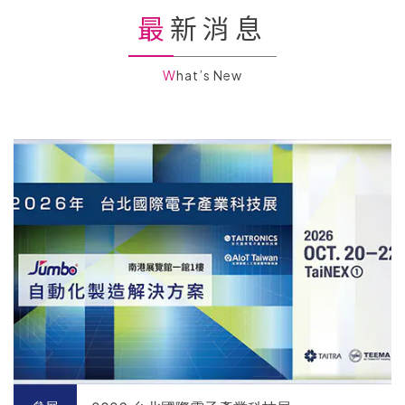
最新消息
What’s New