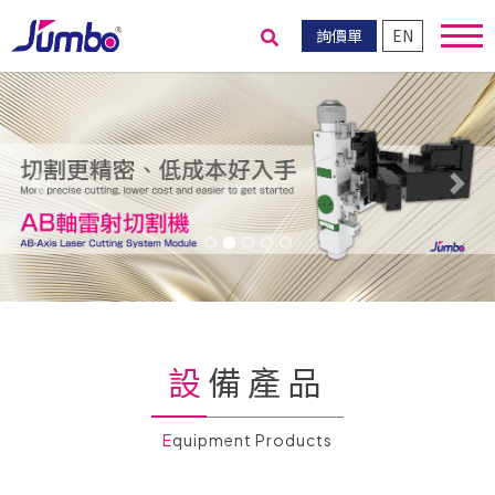
詢價單
EN
送出搜尋
Previous
Nex
設備產品
Equipment Products