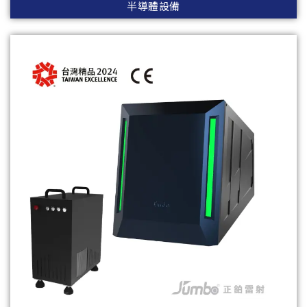
半導體設備