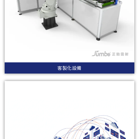
客製化設備