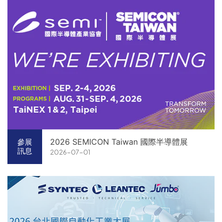
2026 SEMICON Taiwan 國際半導體展
參展
訊息
2026-07-01