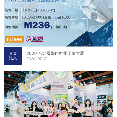
2026 台北國際自動化工業大展
參展
訊息
2026-07-01