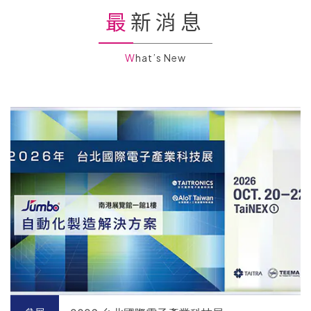
最新消息
What’s New