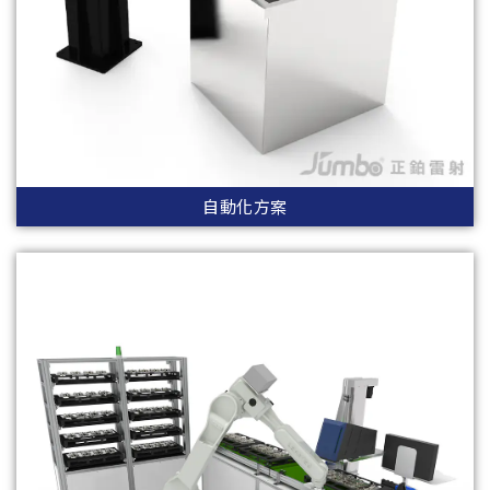
自動化方案