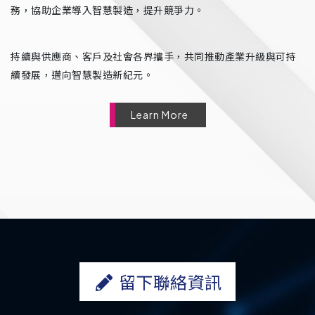
務，協助企業導入智慧製造，提升競爭力。
持續與供應商、客戶及社會各界攜手，共同推動產業升級與可持
續發展，邁向智慧製造新紀元。
Learn More
留下聯絡資訊