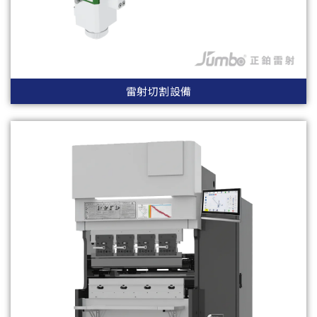
雷射切割設備