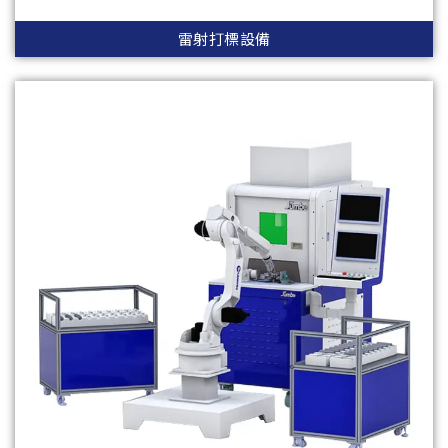
雷射打標設備