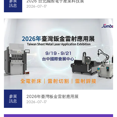
2026 台北國際電子產業科技展
參展
訊息
2026-07-17
2026年臺灣板金雷射應用展
參展
訊息
2026-07-17