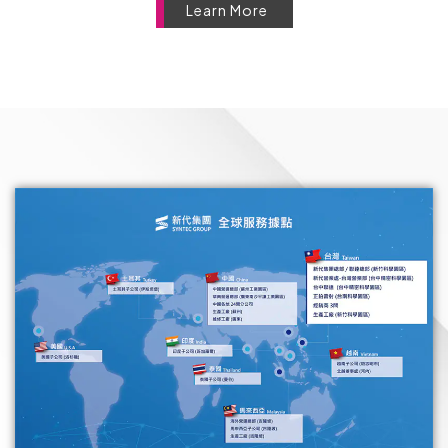
Learn More