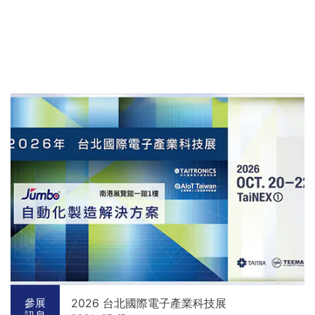
2026 台北國際電子產業科技展
參展