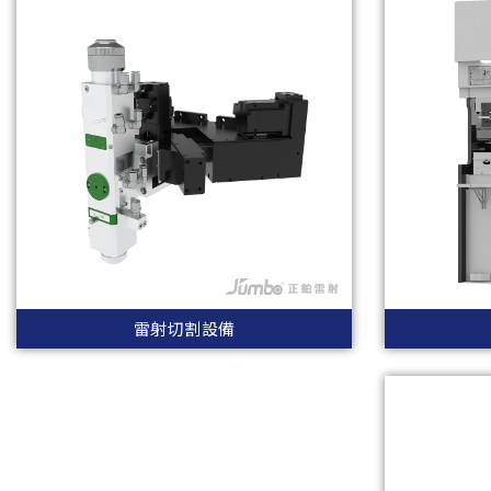
雷射切割設備