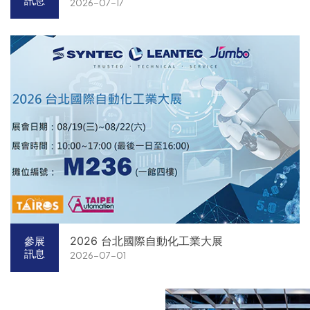
訊息
2026-07-17
2026 台北國際自動化工業大展
參展
訊息
2026-07-01