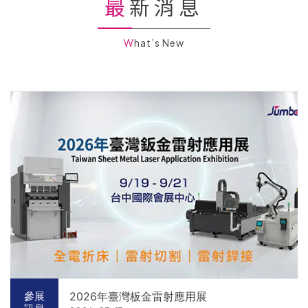
最新消息
What’s New
2026年臺灣板金雷射應用展
參展