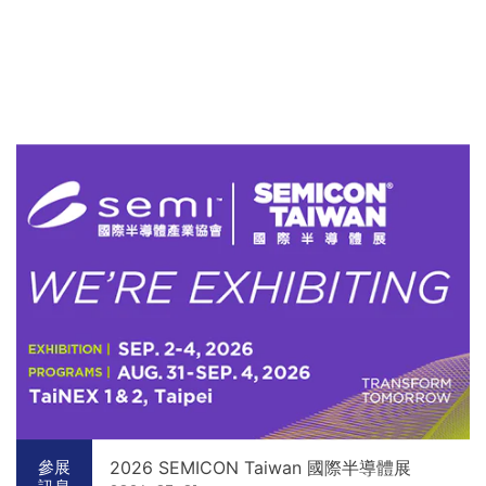
2026 SEMICON Taiwan 國際半導體展
參展