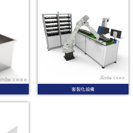
客製化設備