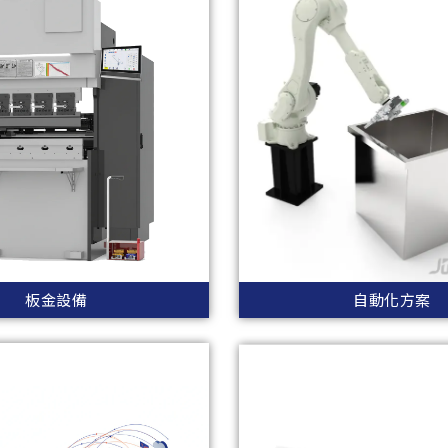
板金設備
自動化方案