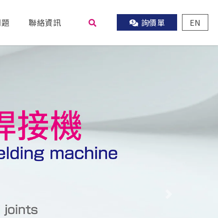
問題
聯絡資訊
詢價單
EN
尋
Next