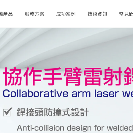
備產品
服務方案
成功案例
技術資訊
常見
送出搜