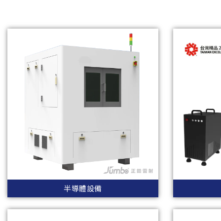
半導體設備