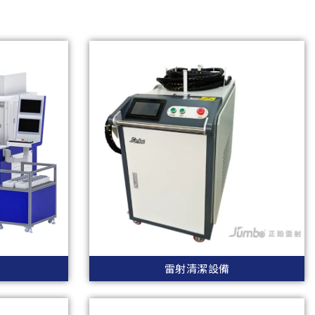
雷射清潔設備