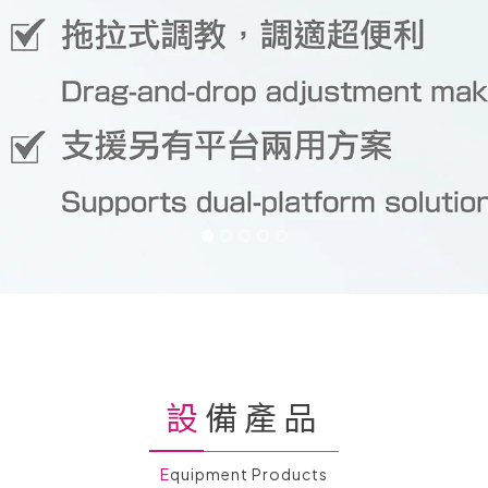
設備產品
Equipment Products