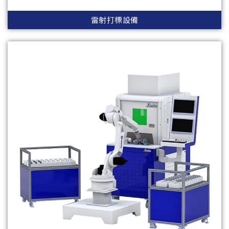
雷射打標設備