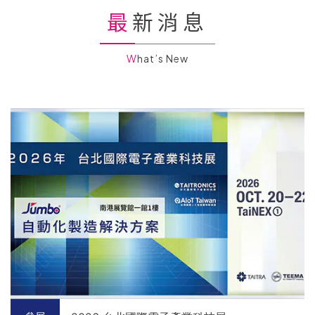
最新消息
What’s New