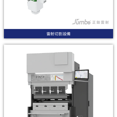
雷射切割設備