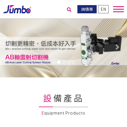
詢價單
EN
送出搜尋
Previous
Nex
設備產品
Equipment Products