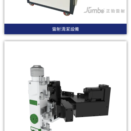
雷射清潔設備