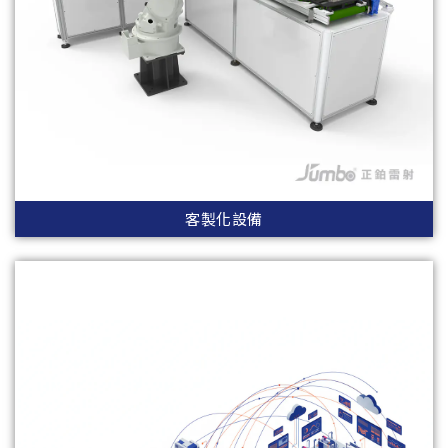
客製化設備