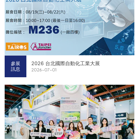
2026 台北國際自動化工業大展
參展
訊息
2026-07-01