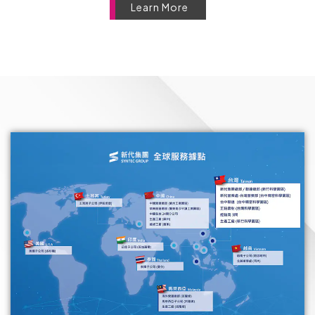
Learn More