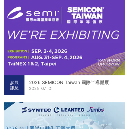
2026 SEMICON Taiwan 國際半導體展
參展
訊息
2026-07-01