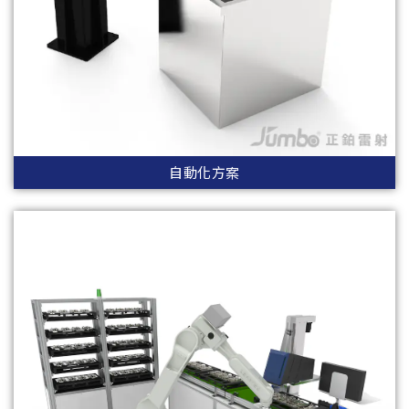
自動化方案