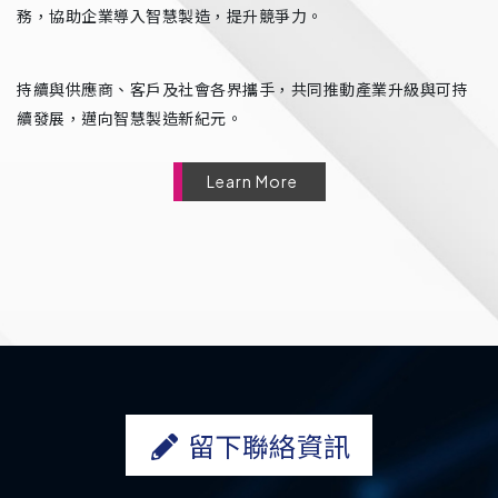
務，協助企業導入智慧製造，提升競爭力。
持續與供應商、客戶及社會各界攜手，共同推動產業升級與可持
續發展，邁向智慧製造新紀元。
Learn More
留下聯絡資訊