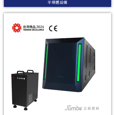
半導體設備