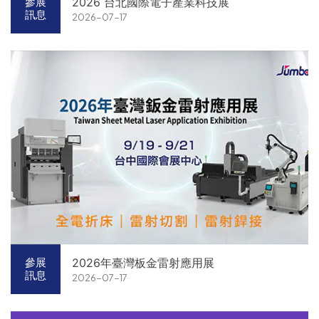
2026 台北國際電子產業科技展
參展
訊息
2026-07-17
2026年臺灣板金雷射應用展
參展
訊息
2026-07-17