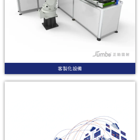
客製化設備