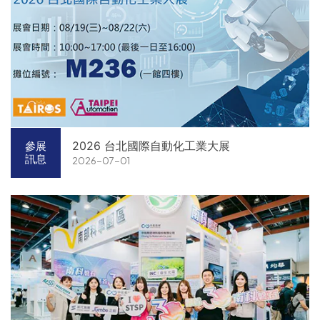
2026 台北國際自動化工業大展
參展
訊息
2026-07-01