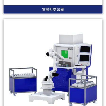
雷射打標設備