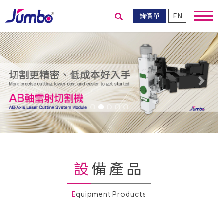
詢價單
EN
送出搜尋
Previous
Nex
設備產品
Equipment Products