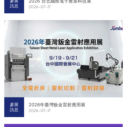
2026 台北國際電子產業科技展
參展
訊息
2026-07-17
2026年臺灣板金雷射應用展
參展
訊息
2026-07-17