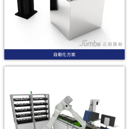
自動化方案