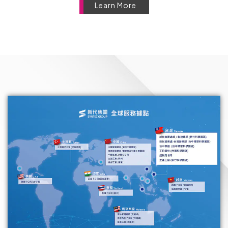
Learn More