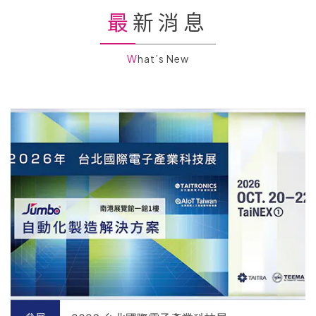
最新消息
What’s New