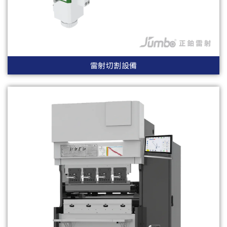
雷射切割設備