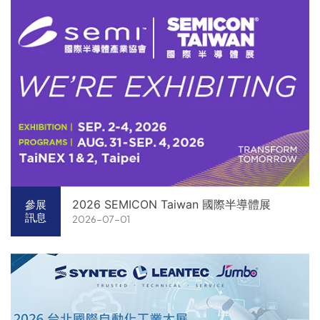
2026 SEMICON Taiwan 國際半導體展
參展
訊息
2026-07-01