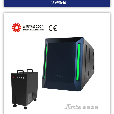
半導體設備