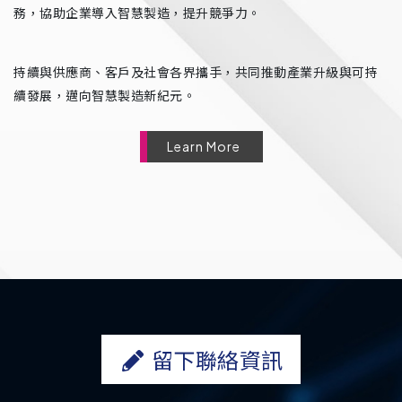
務，協助企業導入智慧製造，提升競爭力。
持續與供應商、客戶及社會各界攜手，共同推動產業升級與可持
續發展，邁向智慧製造新紀元。
Learn More
留下聯絡資訊