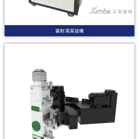
雷射清潔設備