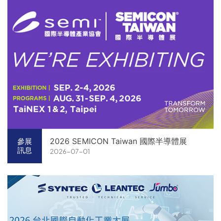
2026 SEMICON Taiwan 國際半導體展
參展
訊息
2026-07-01