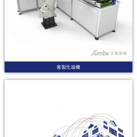
客製化設備