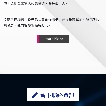
務，協助企業導入智慧製造，提升競爭力。
持續與供應商、客戶及社會各界攜手，共同推動產業升級與可持
續發展，邁向智慧製造新紀元。
Learn More
留下聯絡資訊