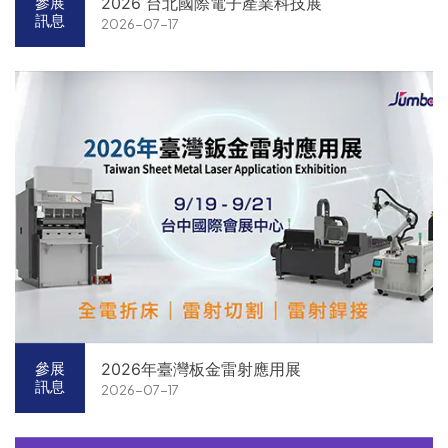
2026 台北國際電子產業科技展
參展
訊息
2026-07-17
2026年臺灣板金雷射應用展
參展
訊息
2026-07-17