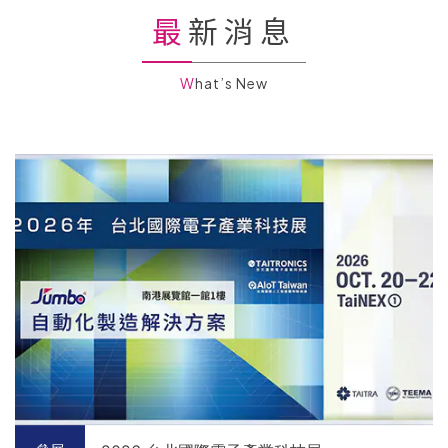
最新消息
What’s New