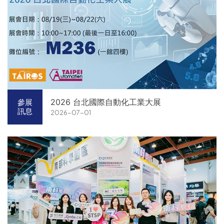
2026 台北國際自動化工業大展
參展
訊息
2026-07-01