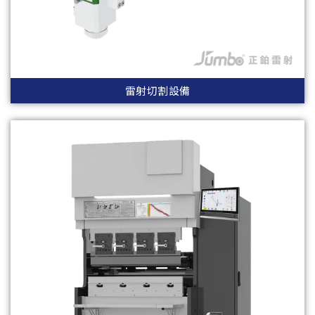
雷射切割設備