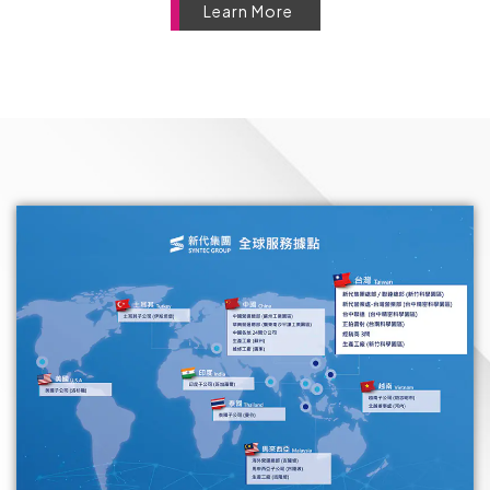
Learn More