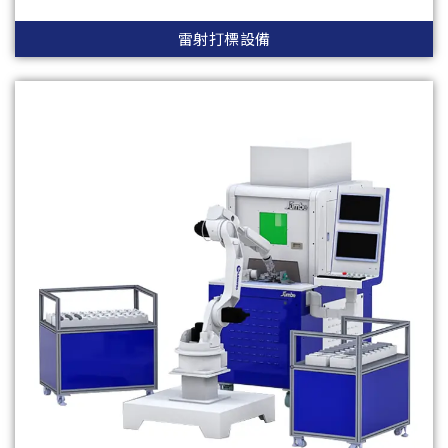
雷射打標設備