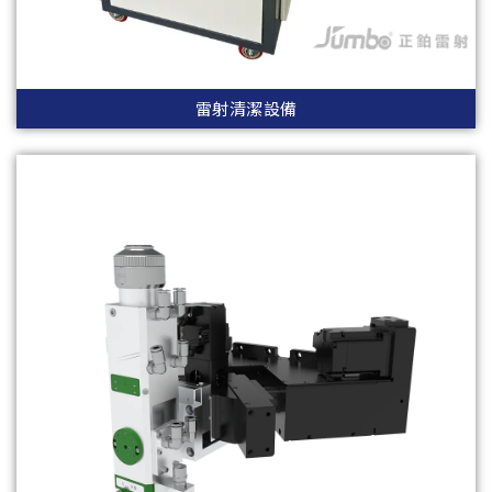
雷射清潔設備