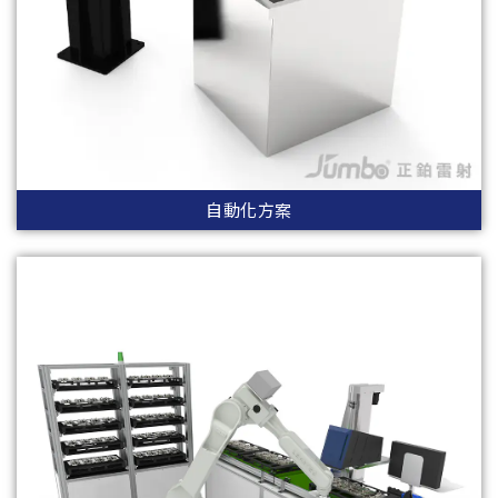
自動化方案