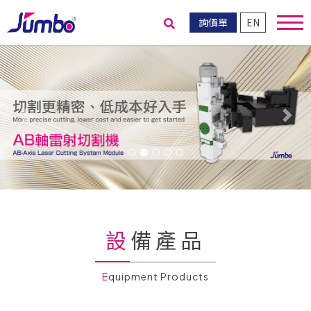
詢價單
EN
送出搜尋
Previous
Nex
設備產品
Equipment Products