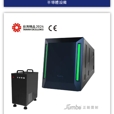
半導體設備