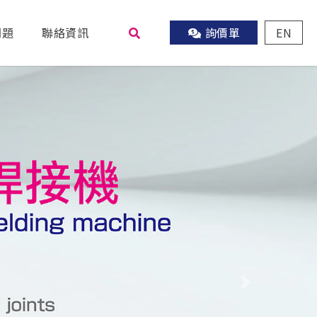
問題
聯絡資訊
詢價單
EN
尋
Next