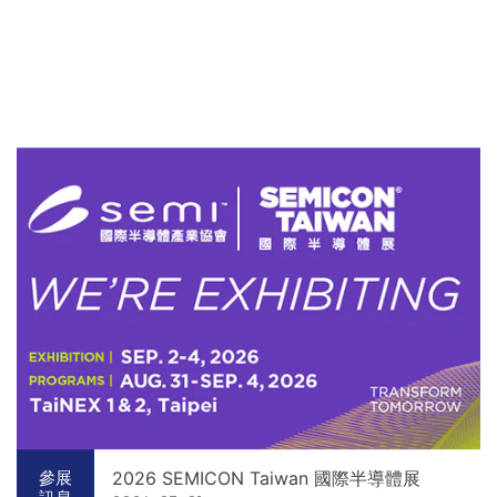
2026 SEMICON Taiwan 國際半導體展
參展