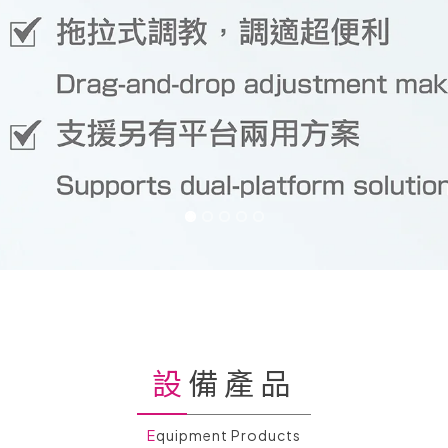
設備產品
Equipment Products