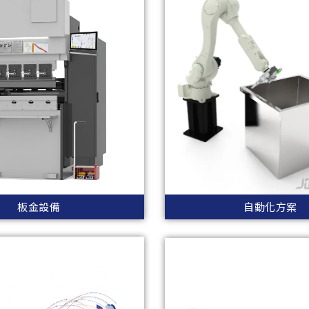
板金設備
自動化方案