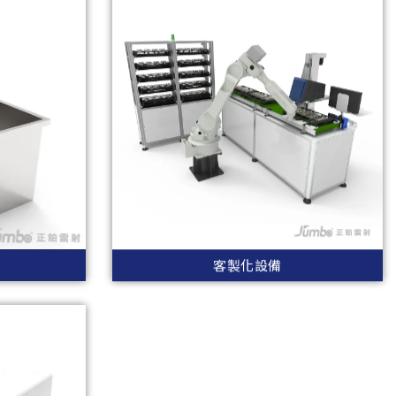
客製化設備