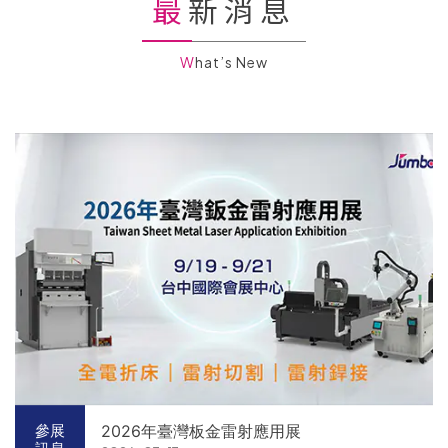
最新消息
What’s New
2026年臺灣板金雷射應用展
參展