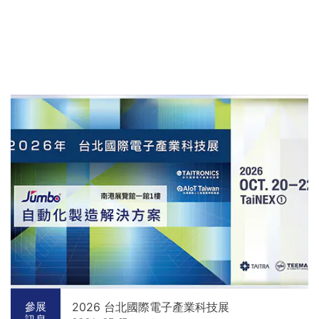
2026 台北國際電子產業科技展
參展