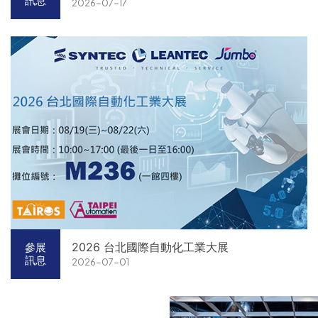
訊息
2026-07-17
2026 台北國際自動化工業大展
參展
訊息
2026-07-01