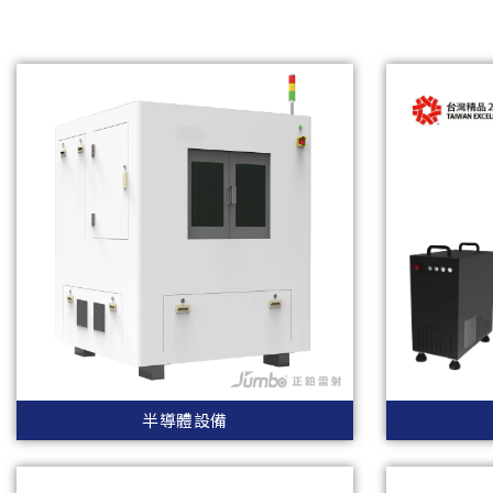
半導體設備