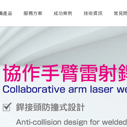
備產品
服務方案
成功案例
技術資訊
常見
送出搜