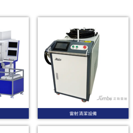
雷射清潔設備