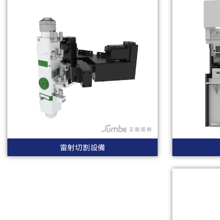
雷射切割設備