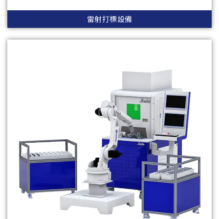
雷射打標設備