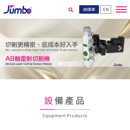
詢價單
EN
送出搜尋
Previous
Nex
設備產品
Equipment Products