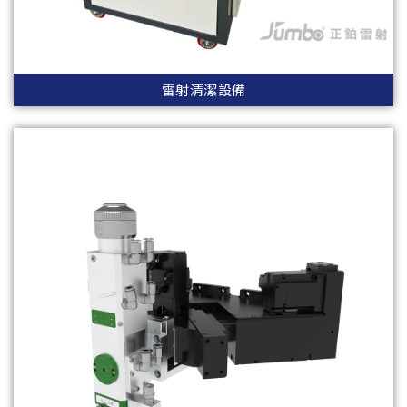
雷射清潔設備