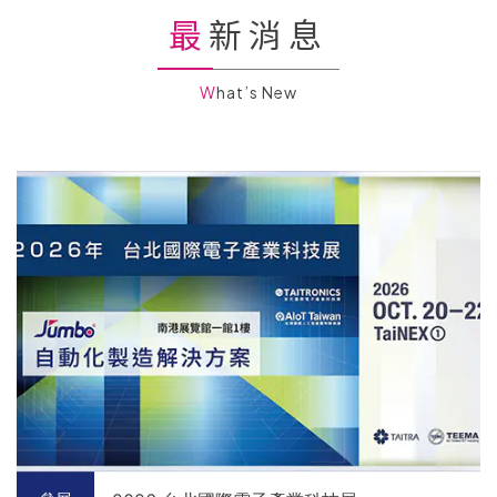
最新消息
What’s New