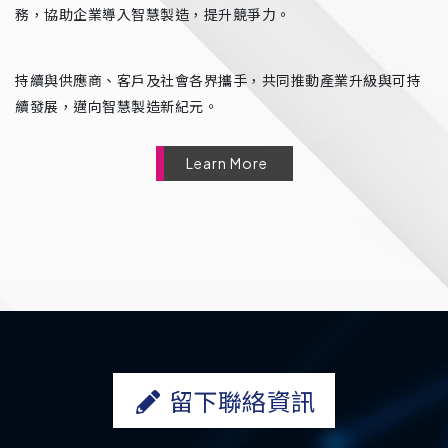
務，協助企業導入智慧製造，提升競爭力。
持續與供應商、客戶及社會各界攜手，共同推動產業升級與可持
續發展，邁向智慧製造新紀元。
Learn More
留下聯絡資訊