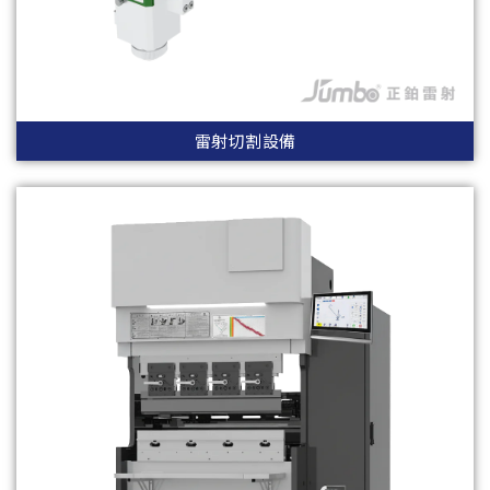
雷射切割設備