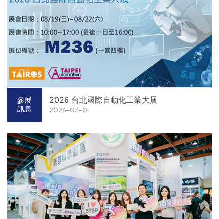
2026 台北國際自動化工業大展
參展
訊息
2026-07-01