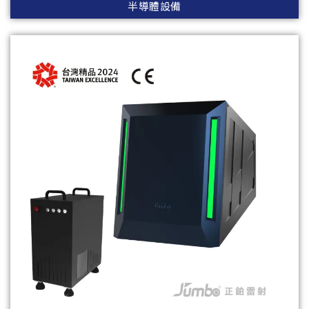
半導體設備