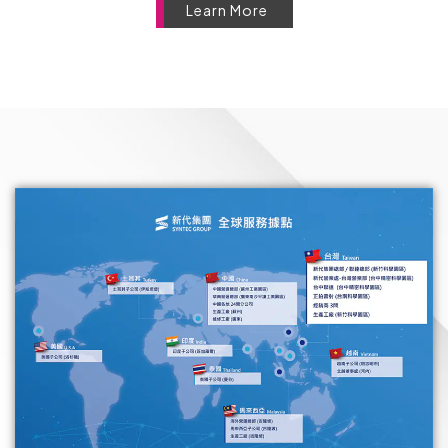
Learn More