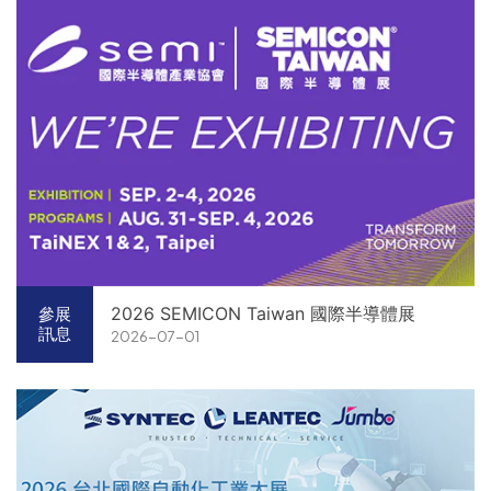
2026 SEMICON Taiwan 國際半導體展
參展
訊息
2026-07-01