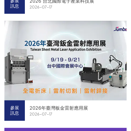
2026 台北國際電子產業科技展
參展
訊息
2026-07-17
2026年臺灣板金雷射應用展
參展
訊息
2026-07-17