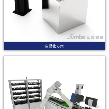
自動化方案