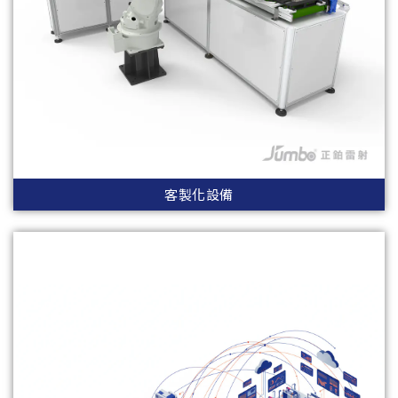
客製化設備