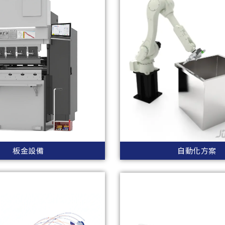
板金設備
自動化方案