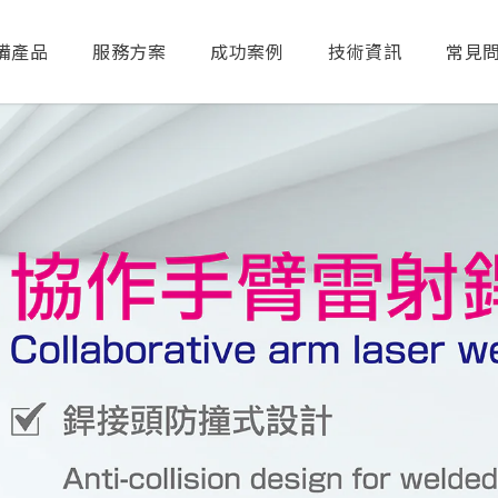
備產品
服務方案
成功案例
技術資訊
常見
送出搜