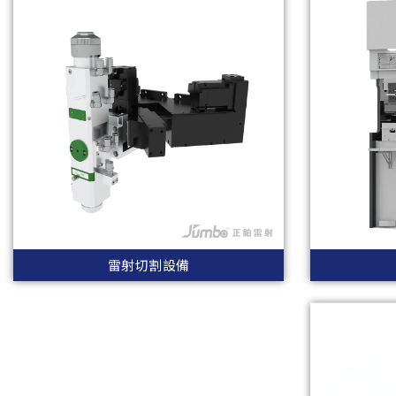
雷射切割設備