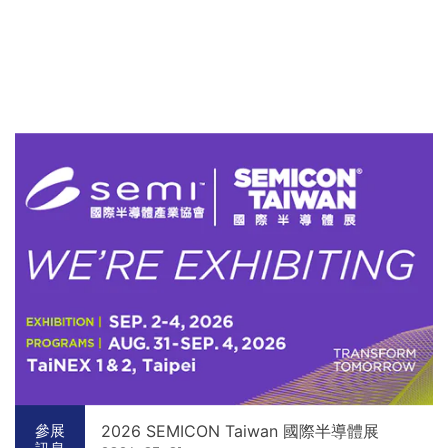
2026 SEMICON Taiwan 國際半導體展
參展