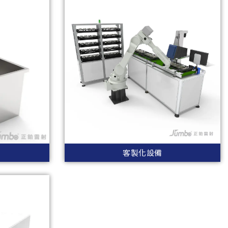
客製化設備