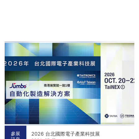
2026 台北國際電子產業科技展
參展