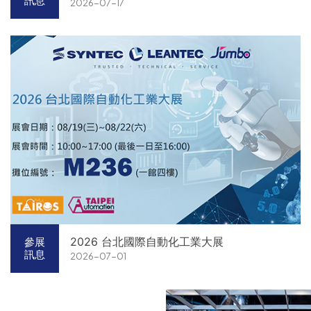
訊息
2026-07-17
2026 台北國際自動化工業大展
參展
訊息
2026-07-01