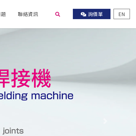
問題
聯絡資訊
詢價單
EN
尋
Next