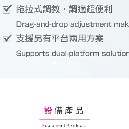
設備產品
Equipment Products