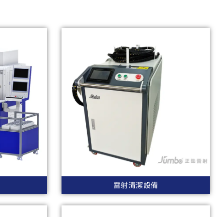
雷射清潔設備