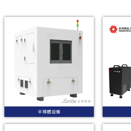
半導體設備