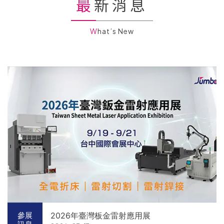
最新消息
What’s New
2026年臺灣板金雷射應用展
參展