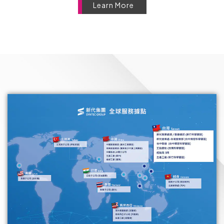
Learn More