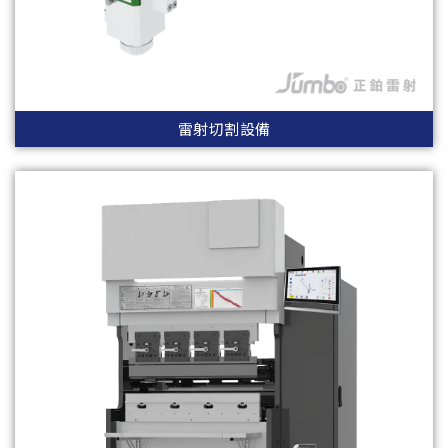
雷射切割設備