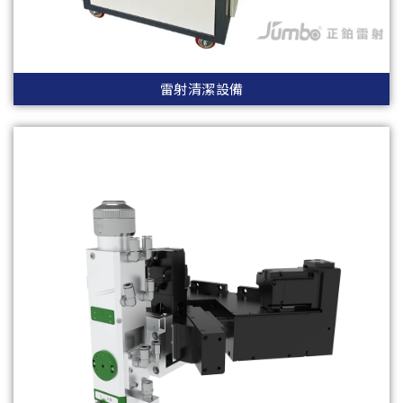
雷射清潔設備