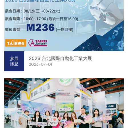
2026 台北國際自動化工業大展
參展
訊息
2026-07-01