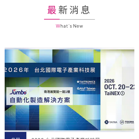
最新消息
What’s New