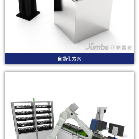
自動化方案