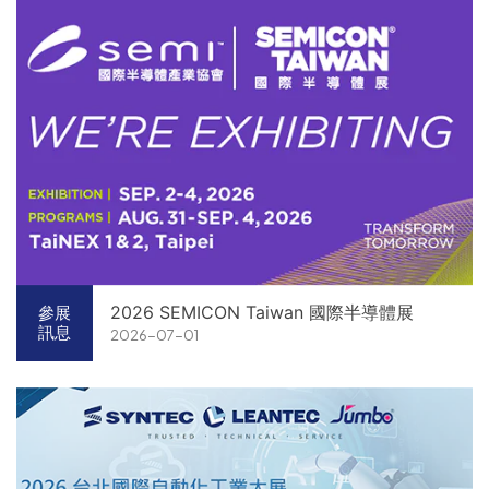
2026 SEMICON Taiwan 國際半導體展
參展
訊息
2026-07-01