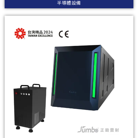
半導體設備