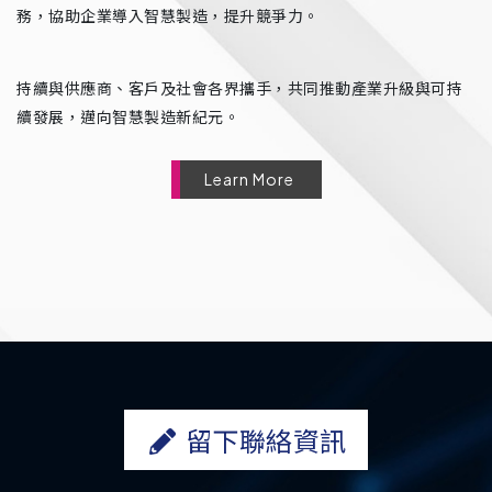
務，協助企業導入智慧製造，提升競爭力。
持續與供應商、客戶及社會各界攜手，共同推動產業升級與可持
續發展，邁向智慧製造新紀元。
Learn More
留下聯絡資訊