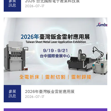
2026 台北國際電子產業科技展
參展
訊息
2026-07-17
2026年臺灣板金雷射應用展
參展
訊息
2026-07-17