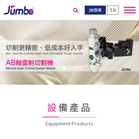
詢價單
EN
送出搜尋
Previous
Nex
設備產品
Equipment Products