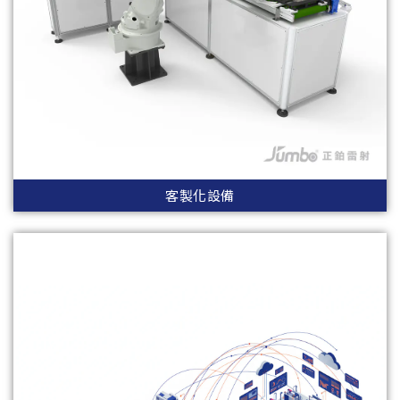
客製化設備