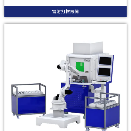
雷射打標設備