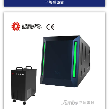
半導體設備