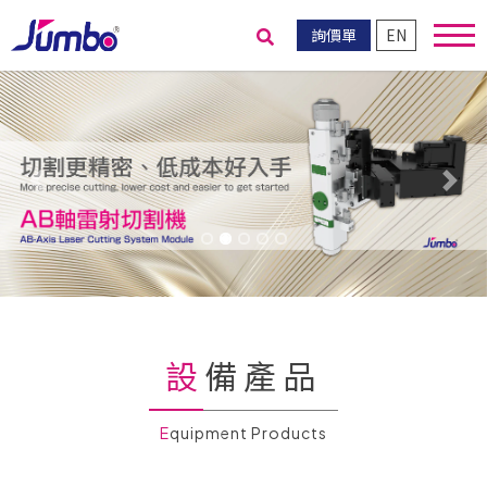
詢價單
EN
送出搜尋
Previous
Nex
設備產品
Equipment Products