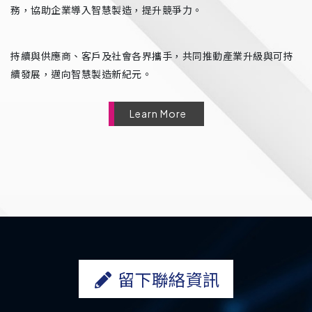
務，協助企業導入智慧製造，提升競爭力。
持續與供應商、客戶及社會各界攜手，共同推動產業升級與可持
續發展，邁向智慧製造新紀元。
Learn More
留下聯絡資訊