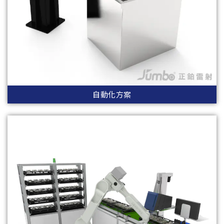
自動化方案