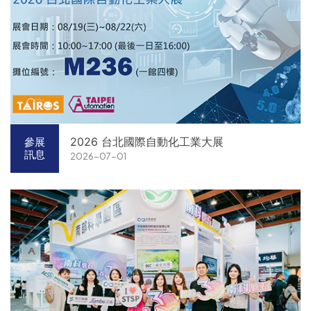
2026 台北國際自動化工業大展
參展
訊息
2026-07-01