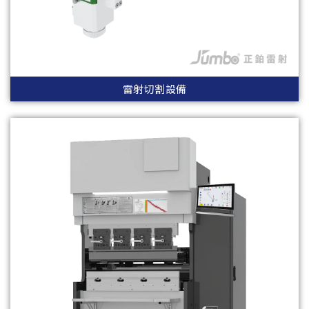
雷射切割設備