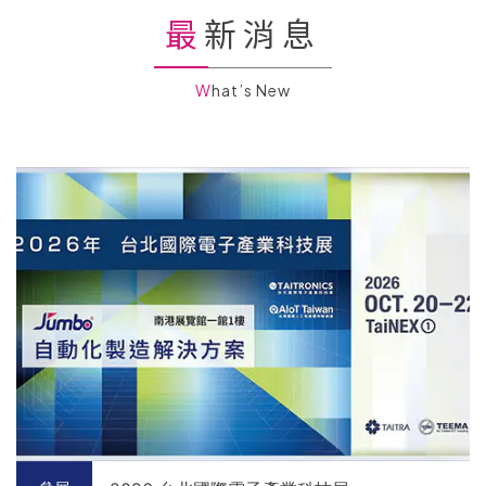
最新消息
What’s New