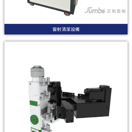
雷射清潔設備