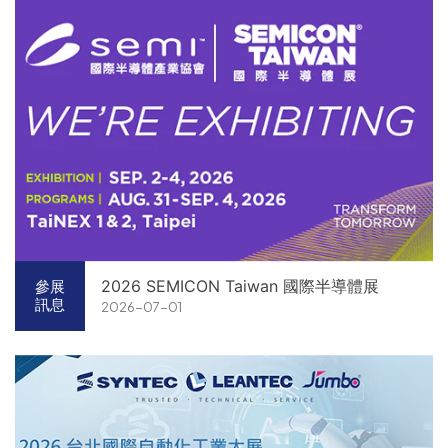
2026 SEMICON Taiwan 國際半導體展
參展
訊息
2026-07-01