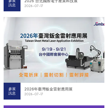
2026 台北國際電子產業科技展
參展
訊息
2026-07-17
2026年臺灣板金雷射應用展
參展
訊息
2026-07-17