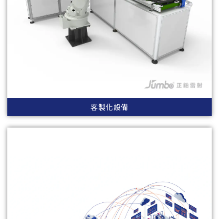
客製化設備