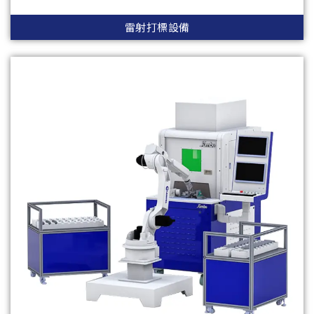
雷射打標設備