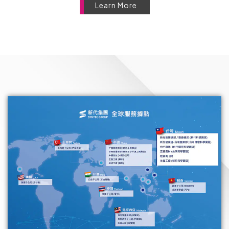
Learn More