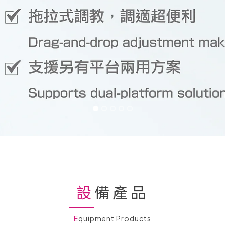
設備產品
Equipment Products