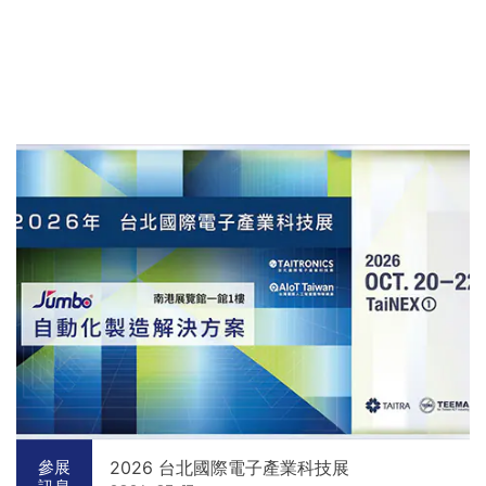
2026 台北國際電子產業科技展
參展