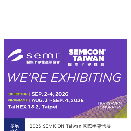
2026 SEMICON Taiwan 國際半導體展
參展