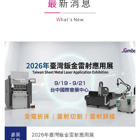
最新消息
What’s New
2026年臺灣板金雷射應用展
參展