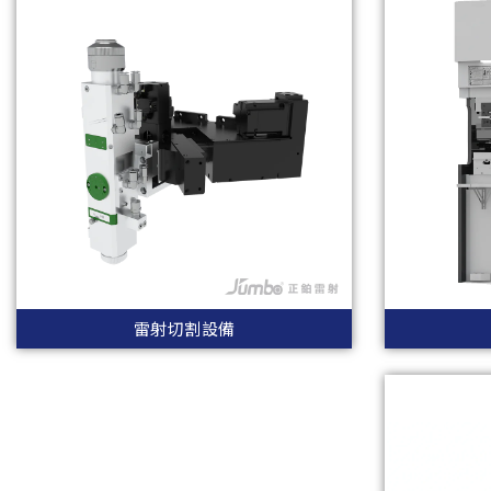
雷射切割設備