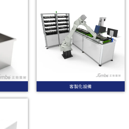
客製化設備