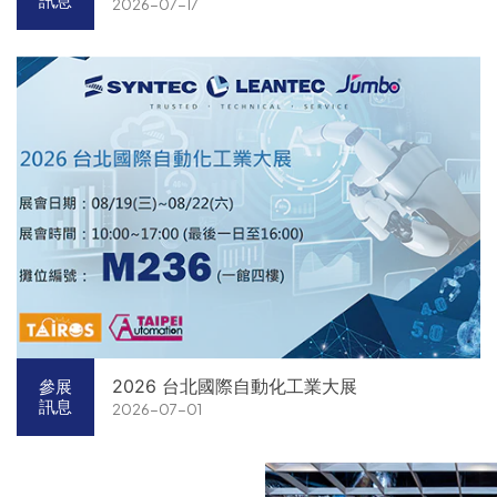
訊息
2026-07-17
2026 台北國際自動化工業大展
參展
訊息
2026-07-01