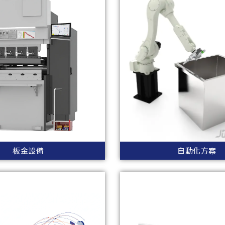
板金設備
自動化方案