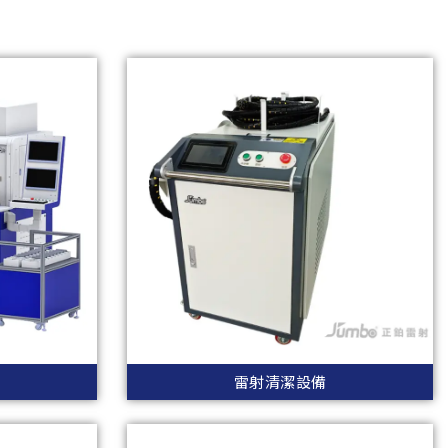
雷射清潔設備