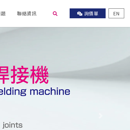
問題
聯絡資訊
詢價單
EN
尋
Next