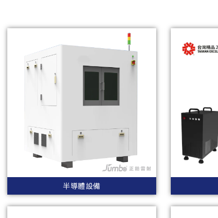
半導體設備