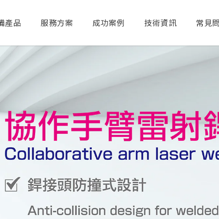
備產品
服務方案
成功案例
技術資訊
常見
送出搜