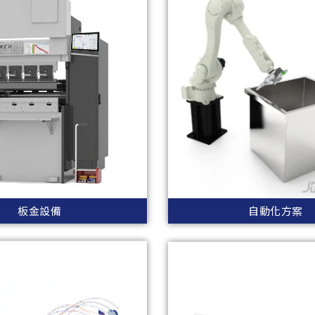
板金設備
自動化方案