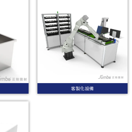
客製化設備