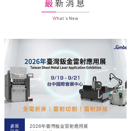
最新消息
What’s New
2026年臺灣板金雷射應用展
參展