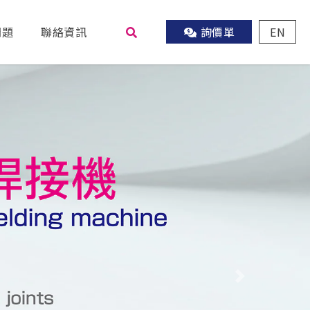
問題
聯絡資訊
詢價單
EN
尋
Next