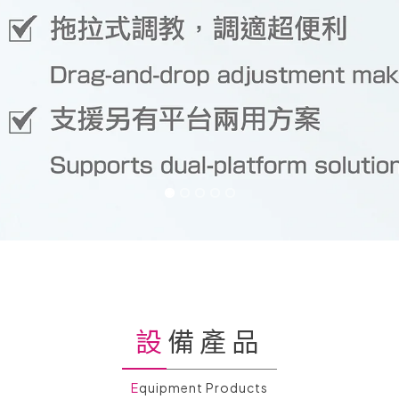
設備產品
Equipment Products