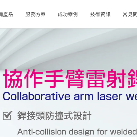
備產品
服務方案
成功案例
技術資訊
常見
送出搜