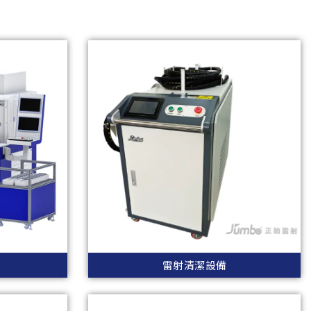
雷射清潔設備