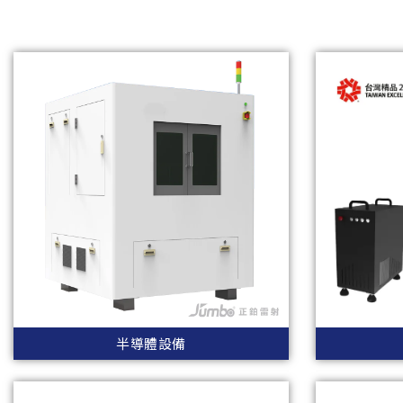
半導體設備