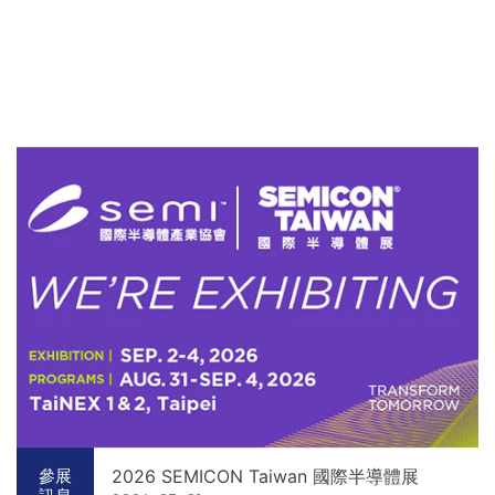
2026 SEMICON Taiwan 國際半導體展
參展