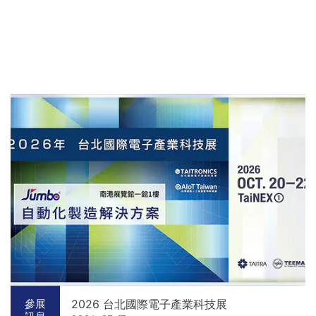
2026 台北國際電子產業科技展
參展