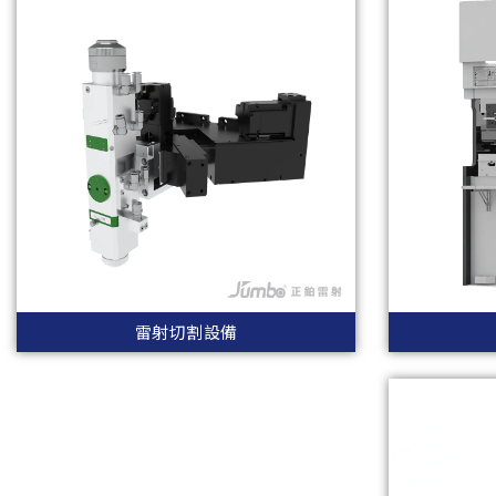
雷射切割設備