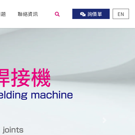
問題
聯絡資訊
詢價單
EN
尋
Next