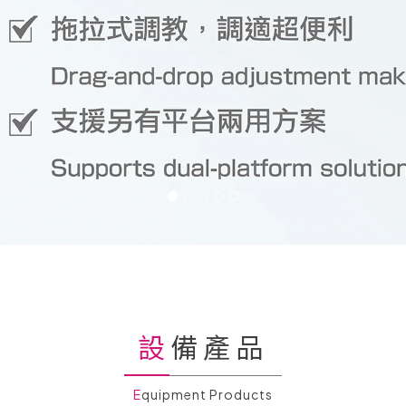
設備產品
Equipment Products