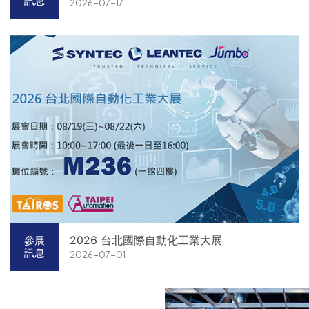
訊息
2026-07-17
2026 台北國際自動化工業大展
參展
訊息
2026-07-01