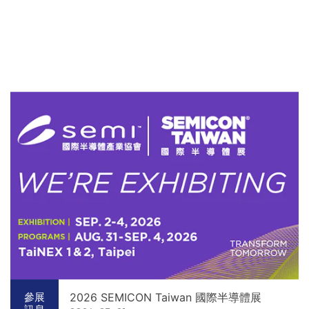
2026 SEMICON Taiwan 國際半導體展
參展