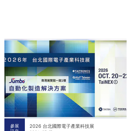
2026 台北國際電子產業科技展
參展