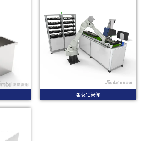
客製化設備