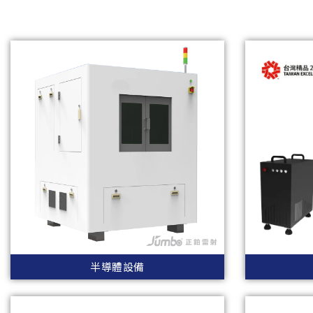
半導體設備