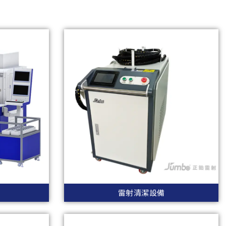
雷射清潔設備