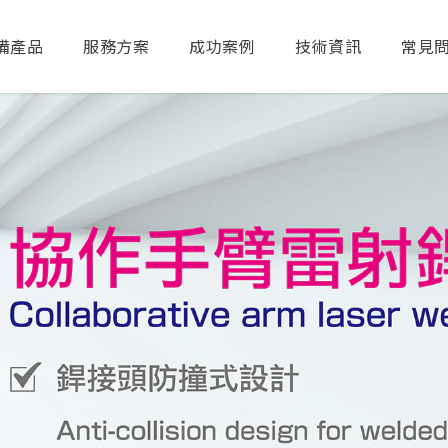
備產品
服務方案
成功案例
技術資訊
常見
送出搜