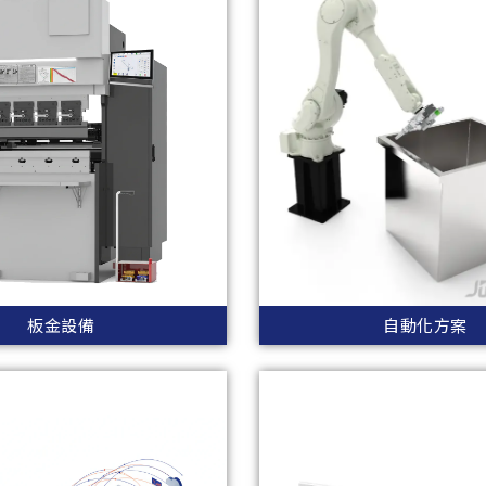
板金設備
自動化方案