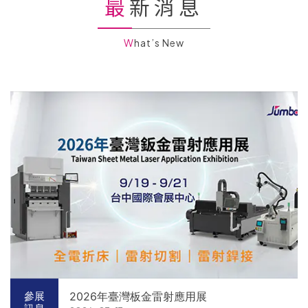
最新消息
What’s New
2026年臺灣板金雷射應用展
參展