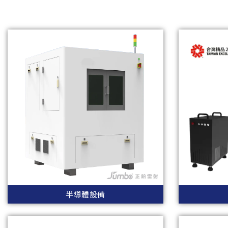
半導體設備