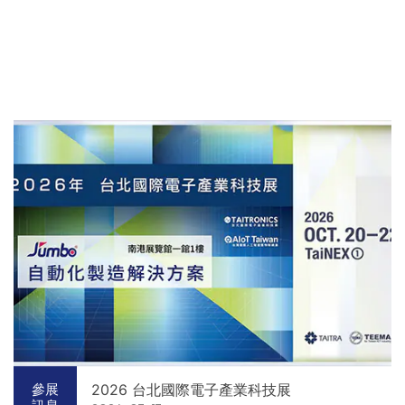
2026 台北國際電子產業科技展
參展