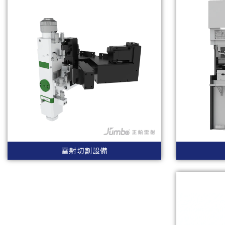
雷射切割設備