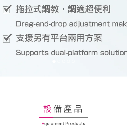
設備產品
Equipment Products