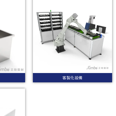
客製化設備