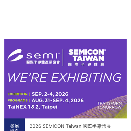
2026 SEMICON Taiwan 國際半導體展
參展