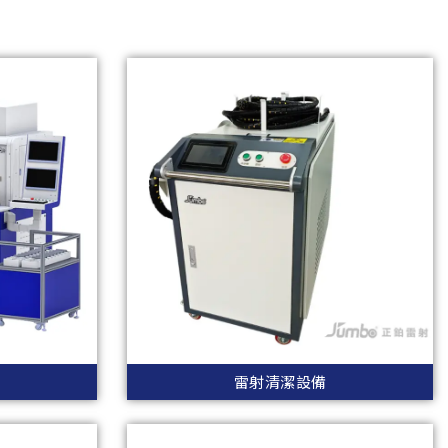
雷射清潔設備