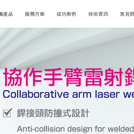
備產品
服務方案
成功案例
技術資訊
常見
送出搜