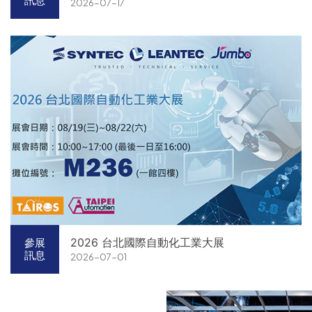
訊息
2026-07-17
2026 台北國際自動化工業大展
參展
訊息
2026-07-01