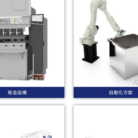
板金設備
自動化方案