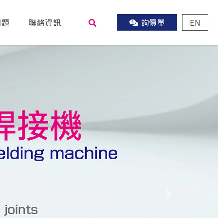
問題
聯絡資訊
詢價單
EN
尋
Next