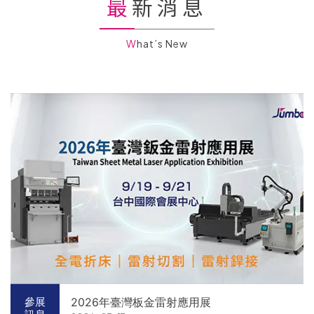
最新消息
What’s New
2026年臺灣板金雷射應用展
參展