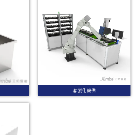
客製化設備