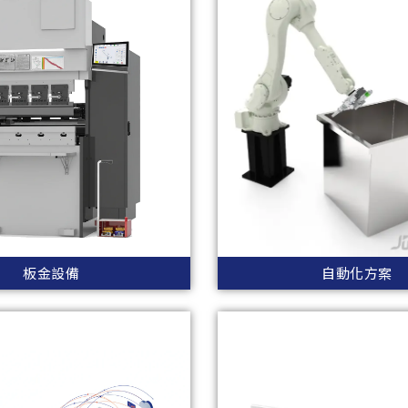
板金設備
自動化方案