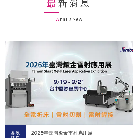
最新消息
What’s New
2026年臺灣板金雷射應用展
參展