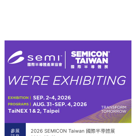
2026 SEMICON Taiwan 國際半導體展
參展