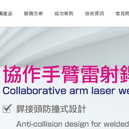
備產品
服務方案
成功案例
技術資訊
常見
送出搜