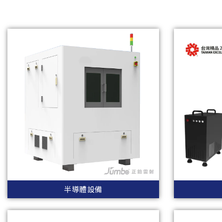
半導體設備