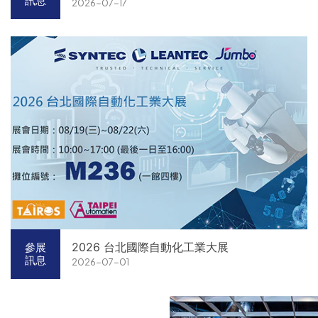
訊息
2026-07-17
2026 台北國際自動化工業大展
參展
訊息
2026-07-01