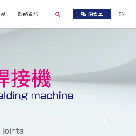
問題
聯絡資訊
詢價單
EN
尋
Next