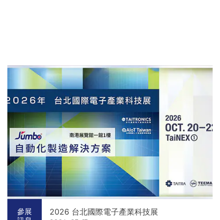
2026 台北國際電子產業科技展
參展