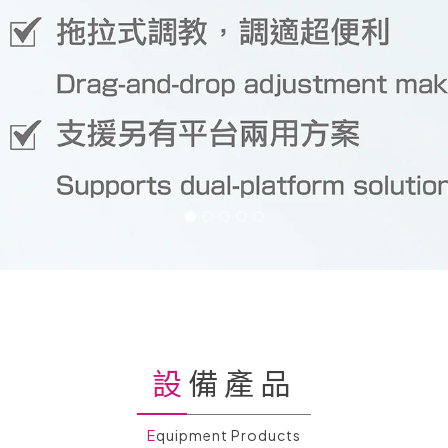
設備產品
Equipment Products