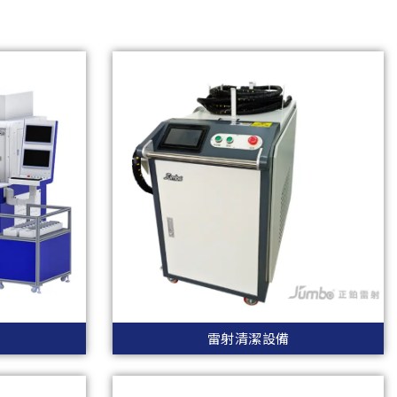
雷射清潔設備