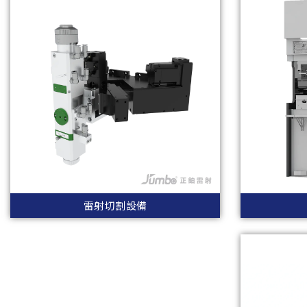
雷射切割設備