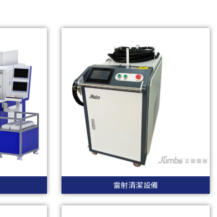
雷射清潔設備