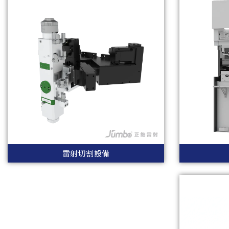
雷射切割設備