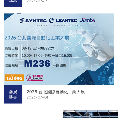
訊息
2026-07-17
2026 台北國際自動化工業大展
參展
訊息
2026-07-01