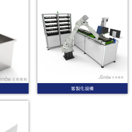
客製化設備