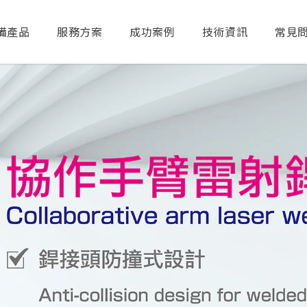
備產品
服務方案
成功案例
技術資訊
常見
送出搜