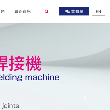
問題
聯絡資訊
詢價單
EN
尋
Next