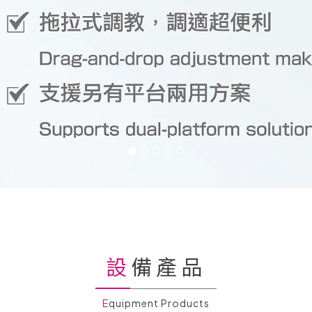
設備產品
Equipment Products