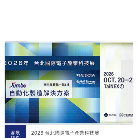
2026 台北國際電子產業科技展
參展