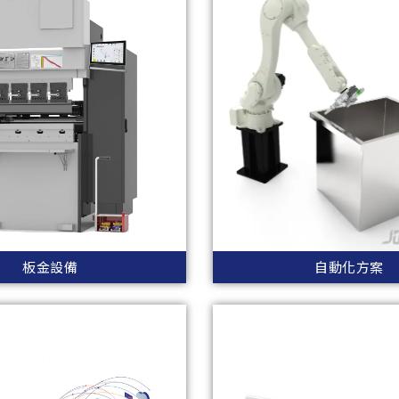
板金設備
自動化方案