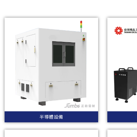
半導體設備