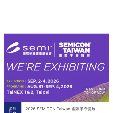
2026 SEMICON Taiwan 國際半導體展
參展