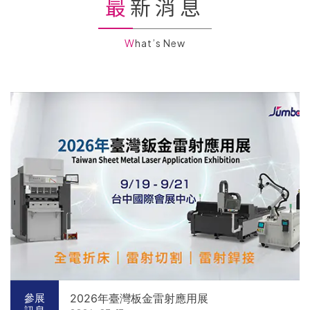
最新消息
What’s New
2026年臺灣板金雷射應用展
參展