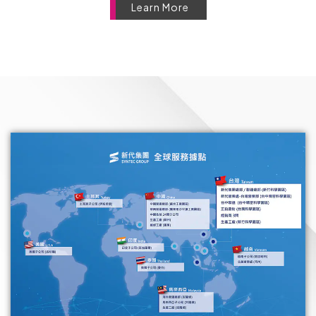
Learn More