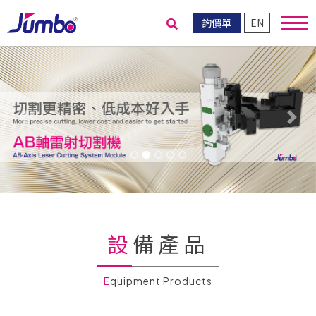
詢價單
EN
送出搜尋
Previous
Nex
設備產品
Equipment Products