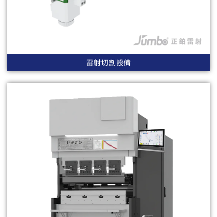
雷射切割設備