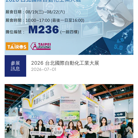
2026 台北國際自動化工業大展
參展
訊息
2026-07-01