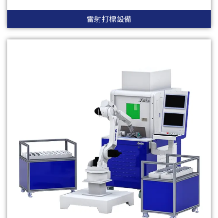
雷射打標設備