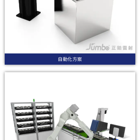
自動化方案