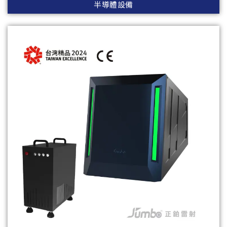
半導體設備