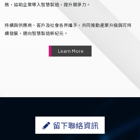
務，協助企業導入智慧製造，提升競爭力。
持續與供應商、客戶及社會各界攜手，共同推動產業升級與可持
續發展，邁向智慧製造新紀元。
Learn More
留下聯絡資訊