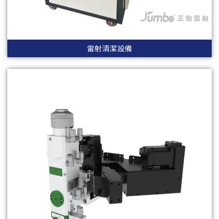
雷射清潔設備