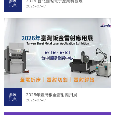
2026 台北國際電子產業科技展
參展
訊息
2026-07-17
2026年臺灣板金雷射應用展
參展
訊息
2026-07-17