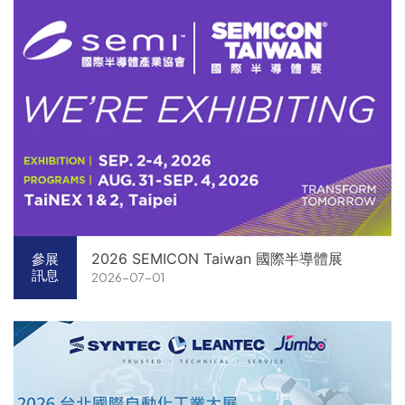
2026 SEMICON Taiwan 國際半導體展
參展
訊息
2026-07-01