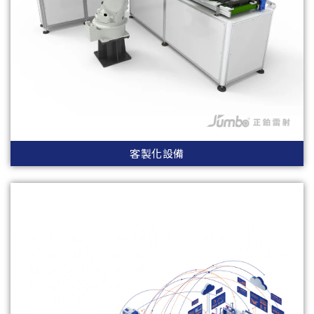
客製化設備