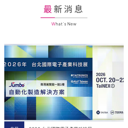
最新消息
What’s New