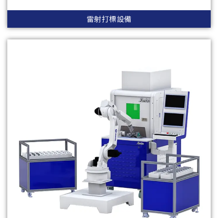
雷射打標設備