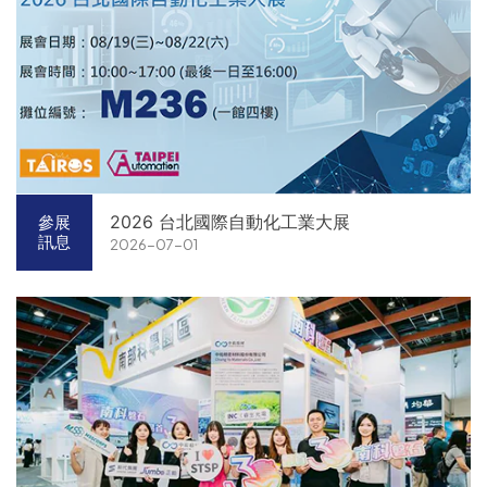
2026 台北國際自動化工業大展
參展
訊息
2026-07-01