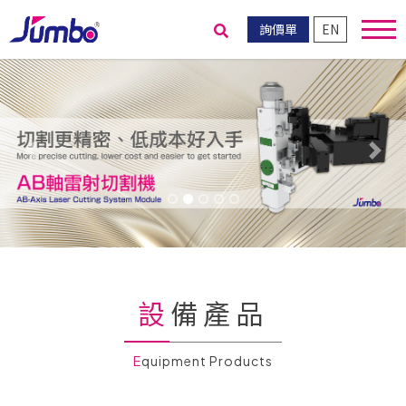
詢價單
EN
送出搜尋
Previous
Nex
設備產品
Equipment Products