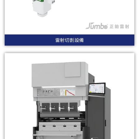
雷射切割設備