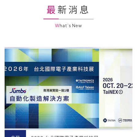
最新消息
What’s New