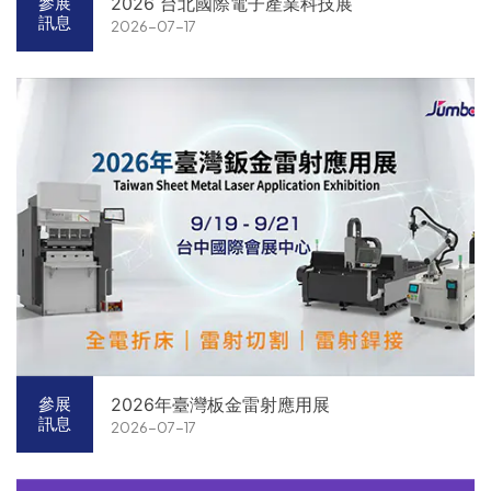
2026 台北國際電子產業科技展
參展
訊息
2026-07-17
2026年臺灣板金雷射應用展
參展
訊息
2026-07-17