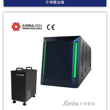
半導體設備