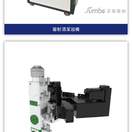
雷射清潔設備