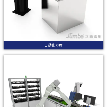
自動化方案