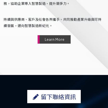
務，協助企業導入智慧製造，提升競爭力。
持續與供應商、客戶及社會各界攜手，共同推動產業升級與可持
續發展，邁向智慧製造新紀元。
Learn More
留下聯絡資訊