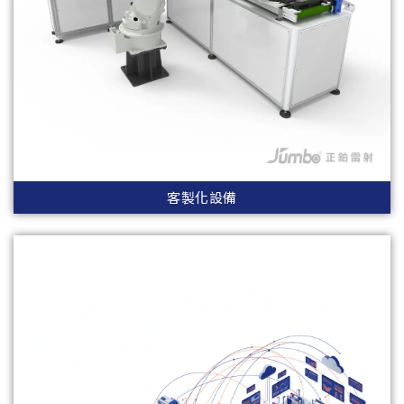
客製化設備