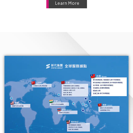
Learn More