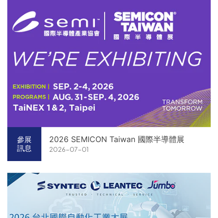
2026 SEMICON Taiwan 國際半導體展
參展
訊息
2026-07-01