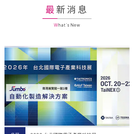
最新消息
What’s New