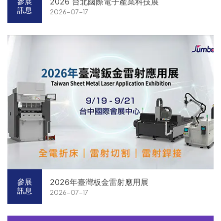
2026 台北國際電子產業科技展
參展
訊息
2026-07-17
2026年臺灣板金雷射應用展
參展
訊息
2026-07-17