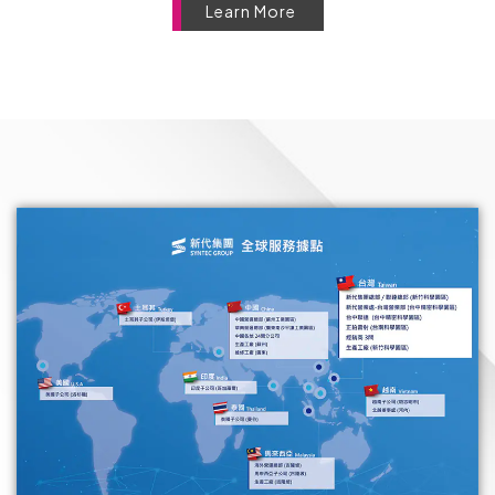
Learn More