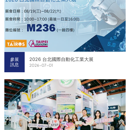
2026 台北國際自動化工業大展
參展
訊息
2026-07-01