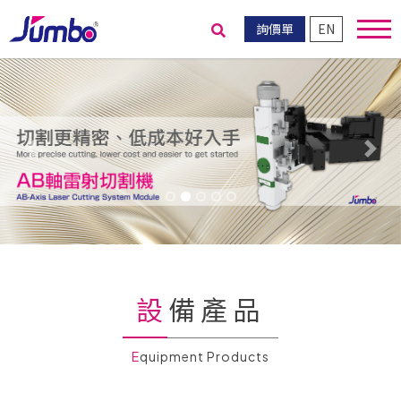
詢價單
EN
送出搜尋
Previous
Nex
設備產品
Equipment Products