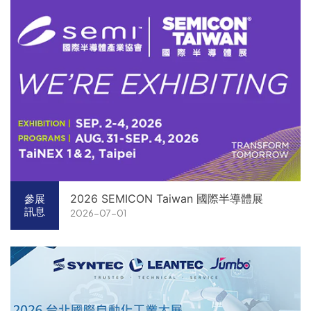
2026 SEMICON Taiwan 國際半導體展
參展
訊息
2026-07-01