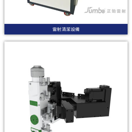
雷射清潔設備