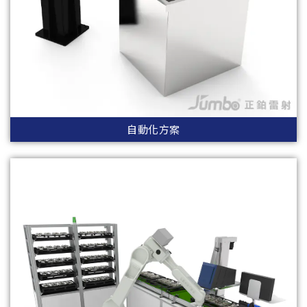
自動化方案