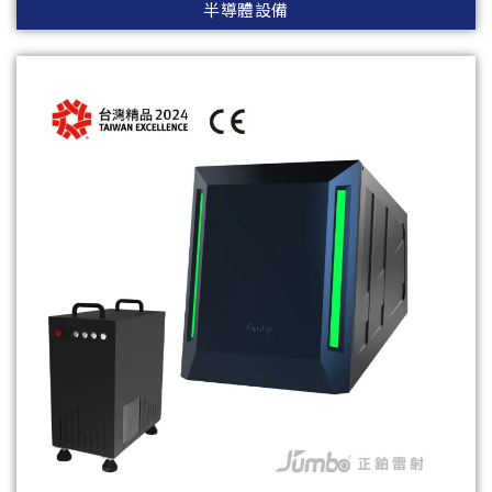
半導體設備