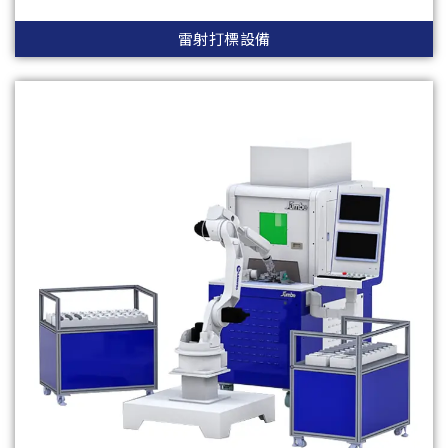
雷射打標設備