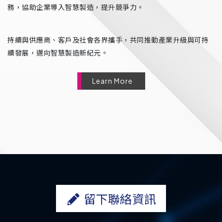
務，協助企業導入智慧製造，提升競爭力。
持續與供應商、客戶及社會各界攜手，共同推動產業升級與可持
續發展，邁向智慧製造新紀元。
Learn More
留下聯絡資訊