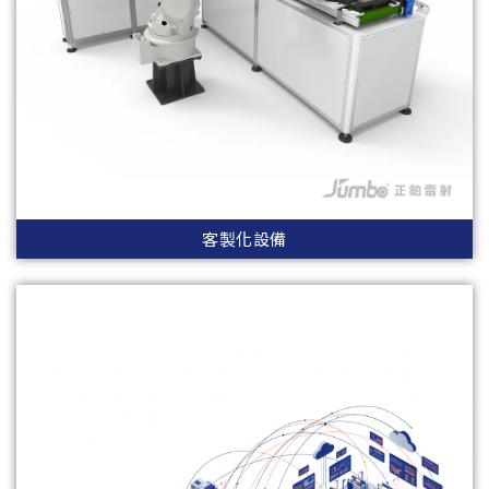
客製化設備