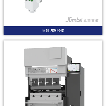
雷射切割設備