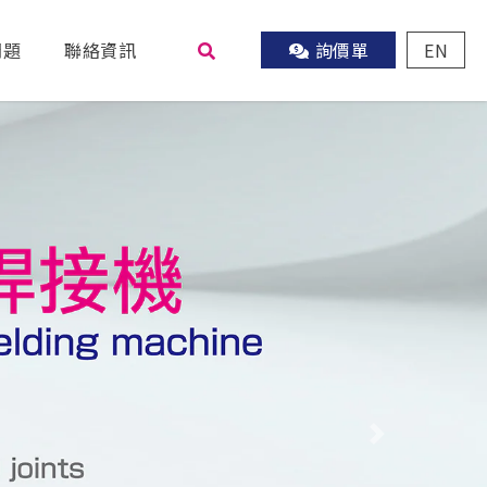
問題
聯絡資訊
詢價單
EN
尋
Next