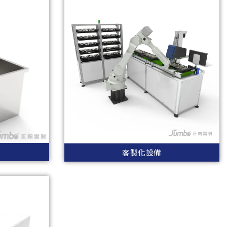
客製化設備