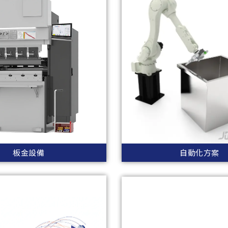
板金設備
自動化方案