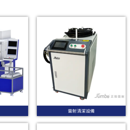
雷射清潔設備