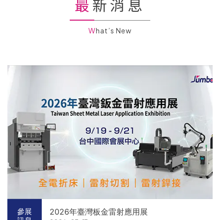
最新消息
What’s New
2026年臺灣板金雷射應用展
參展