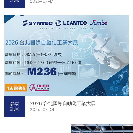
訊息
2026-07-17
2026 台北國際自動化工業大展
參展
訊息
2026-07-01