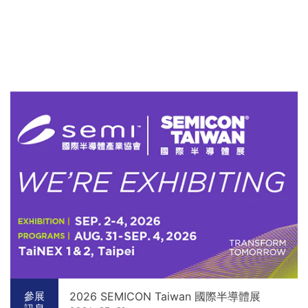
2026 SEMICON Taiwan 國際半導體展
參展