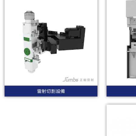
雷射切割設備