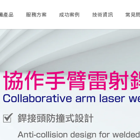
備產品
服務方案
成功案例
技術資訊
常見
送出搜