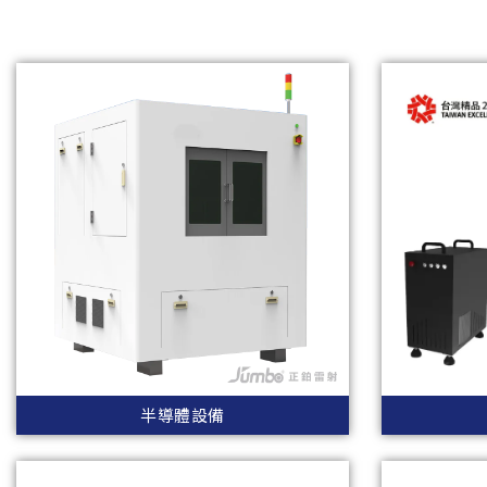
半導體設備