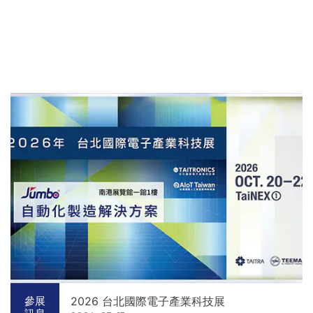
2026 台北國際電子產業科技展
參展