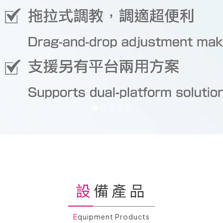
設備產品
Equipment Products