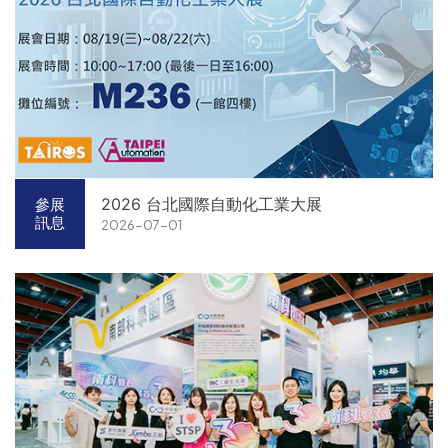
2026 台北國際自動化工業大展
參展
訊息
2026-07-01