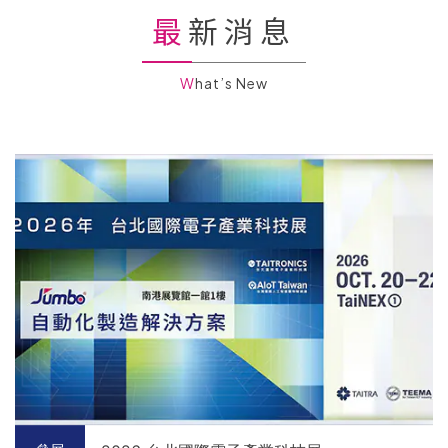
最新消息
What’s New