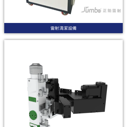
雷射清潔設備