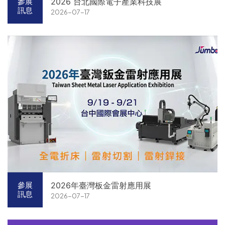
2026 台北國際電子產業科技展
參展
訊息
2026-07-17
2026年臺灣板金雷射應用展
參展
訊息
2026-07-17