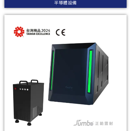
半導體設備