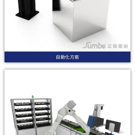
自動化方案