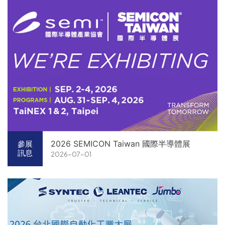
2026 SEMICON Taiwan 國際半導體展
參展
訊息
2026-07-01