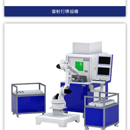
雷射打標設備