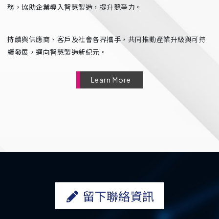
務，協助企業導入智慧製造，提升競爭力。
持續與供應商、客戶及社會各界攜手，共同推動產業升級與可持
續發展，邁向智慧製造新紀元。
Learn More
留下聯絡資訊