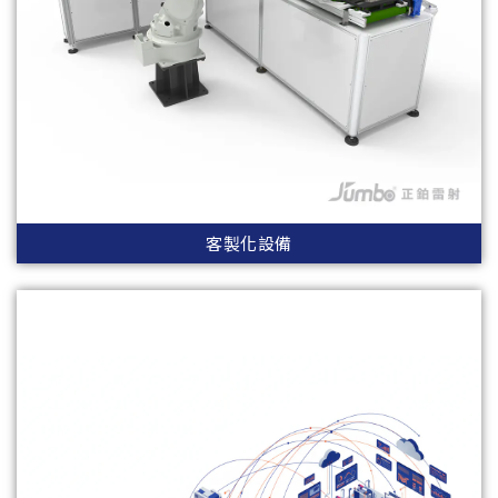
客製化設備