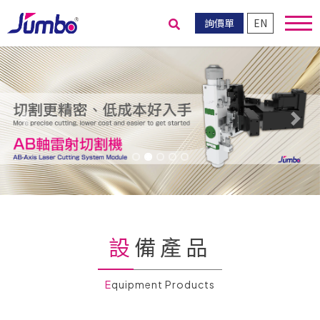
詢價單
EN
送出搜尋
Previous
Nex
設備產品
Equipment Products