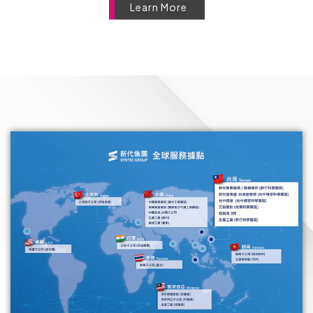
Learn More