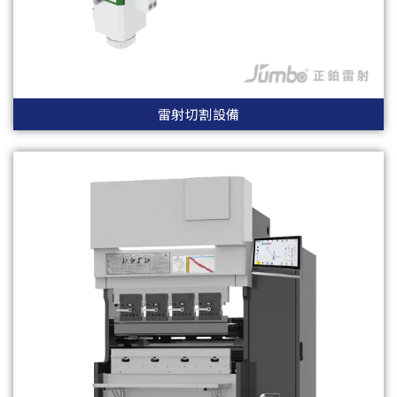
雷射切割設備