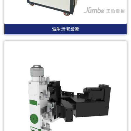
雷射清潔設備