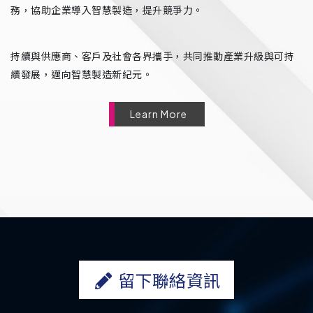
務，協助企業導入智慧製造，提升競爭力。
持續與供應商、客戶及社會各界攜手，共同推動產業升級與可持
續發展，邁向智慧製造新紀元。
Learn More
留下聯絡資訊