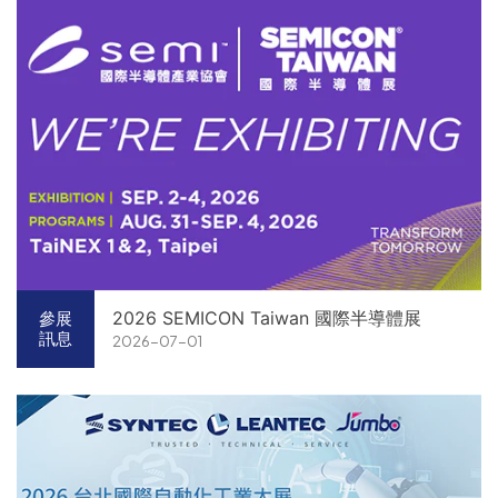
2026 SEMICON Taiwan 國際半導體展
參展
訊息
2026-07-01