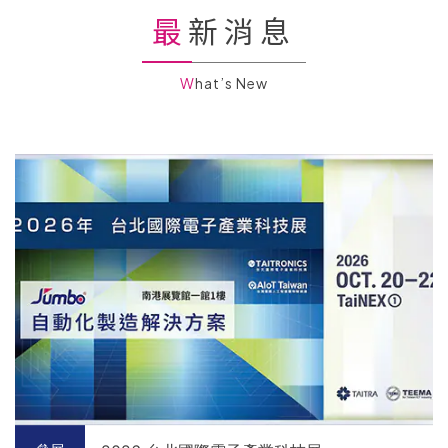
最新消息
What’s New