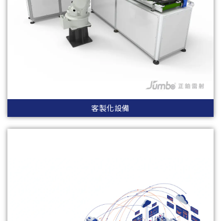
客製化設備