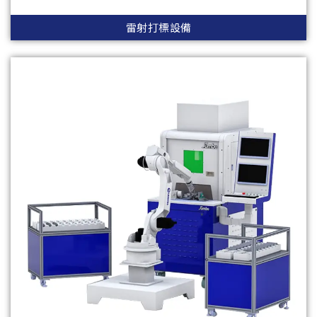
雷射打標設備