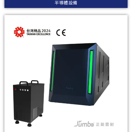
半導體設備