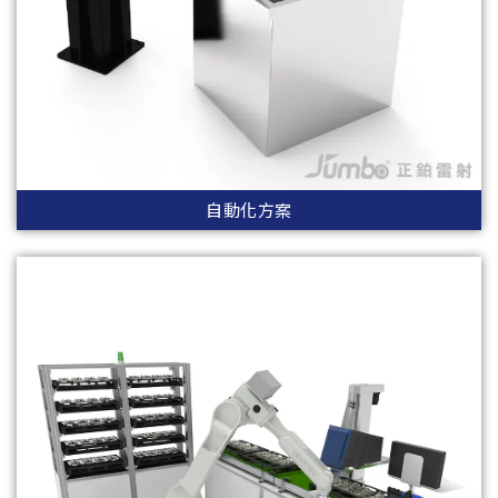
自動化方案