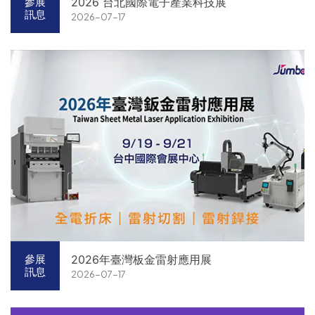
2026 台北國際電子產業科技展
參展
訊息
2026-07-17
2026年臺灣板金雷射應用展
參展
訊息
2026-07-17