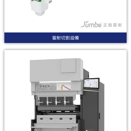
雷射切割設備