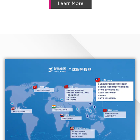
Learn More