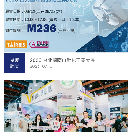
2026 台北國際自動化工業大展
參展
訊息
2026-07-01