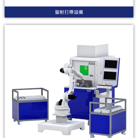
雷射打標設備