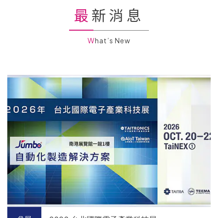
最新消息
What’s New