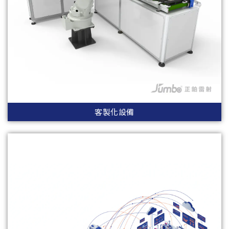
客製化設備