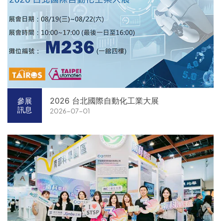
2026 台北國際自動化工業大展
參展
訊息
2026-07-01