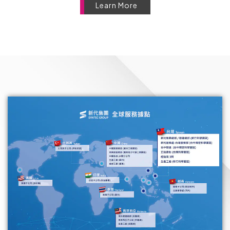
Learn More