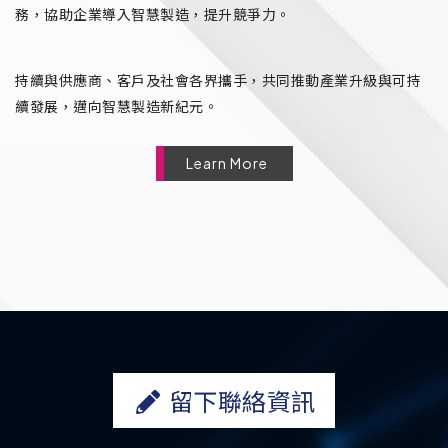
務，協助企業導入智慧製造，提升競爭力。
持續與供應商、客戶及社會各界攜手，共同推動產業升級與可持
續發展，邁向智慧製造新紀元。
Learn More
留下聯絡資訊