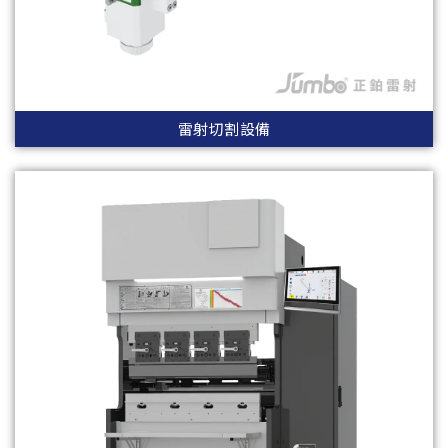
雷射切割設備