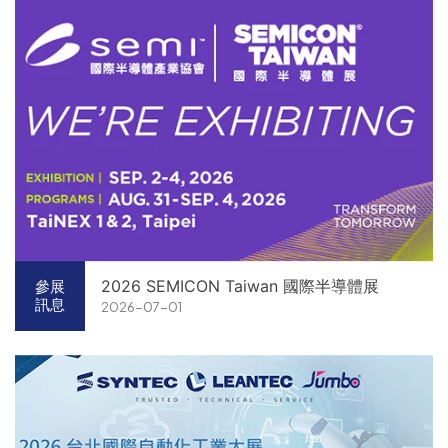
2026 SEMICON Taiwan 國際半導體展
參展
訊息
2026-07-01