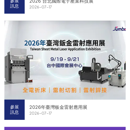
2026 台北國際電子產業科技展
參展
訊息
2026-07-17
2026年臺灣板金雷射應用展
參展
訊息
2026-07-17