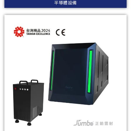
半導體設備