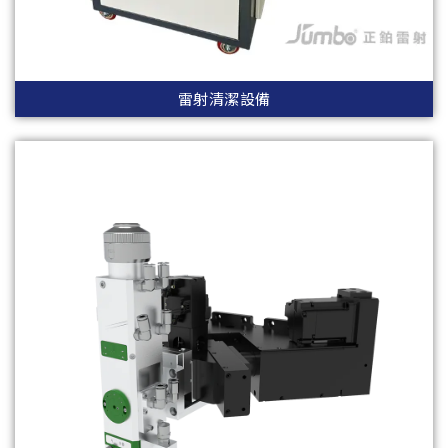
雷射清潔設備