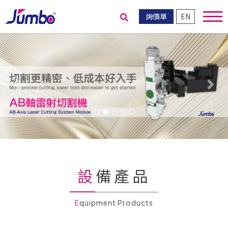
詢價單
EN
送出搜尋
Previous
Nex
設備產品
Equipment Products