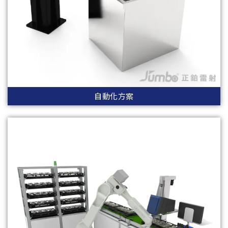
自動化方案