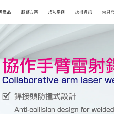
備產品
服務方案
成功案例
技術資訊
常見
送出搜