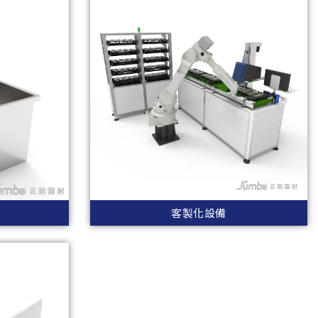
客製化設備