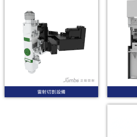
雷射切割設備