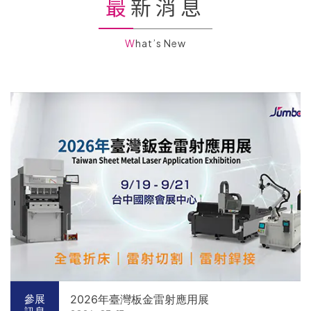
最新消息
What’s New
2026年臺灣板金雷射應用展
參展