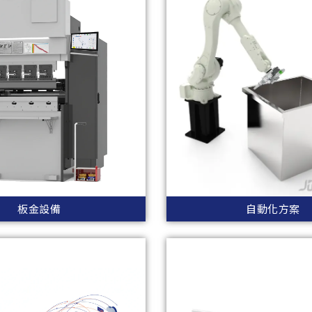
板金設備
自動化方案