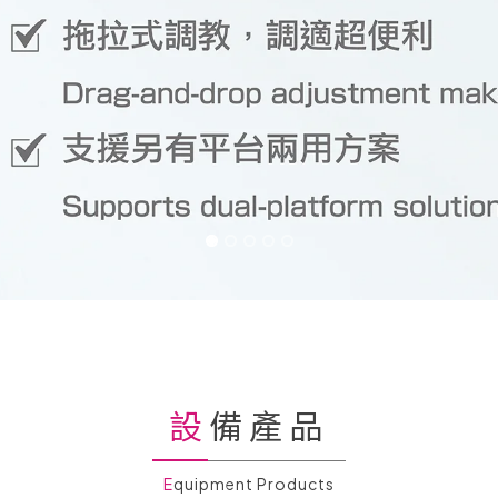
設備產品
Equipment Products