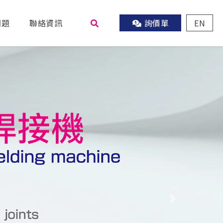
問題
聯絡資訊
詢價單
EN
尋
Next