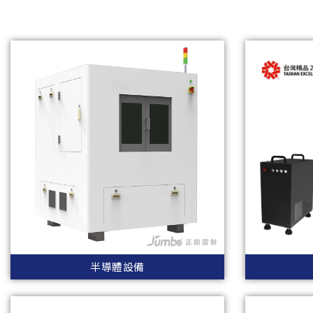
半導體設備