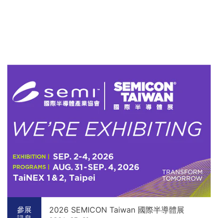
2026 SEMICON Taiwan 國際半導體展
參展