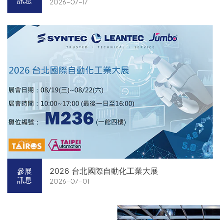
訊息
2026-07-17
2026 台北國際自動化工業大展
參展
訊息
2026-07-01