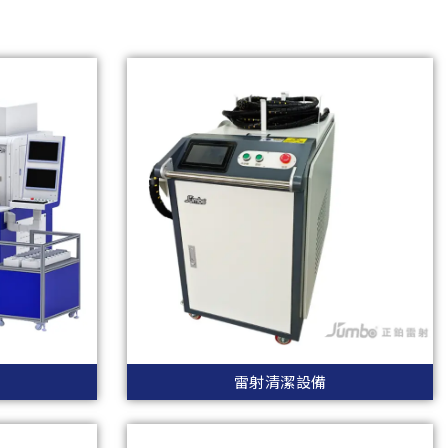
雷射清潔設備