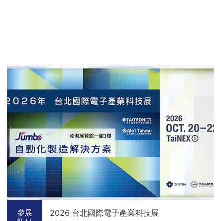
2026 台北國際電子產業科技展
參展