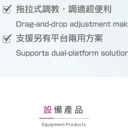
設備產品
Equipment Products