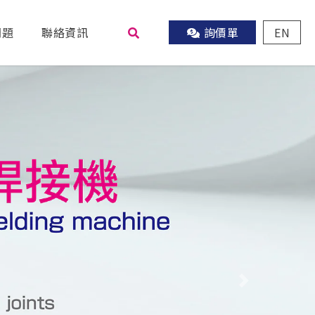
問題
聯絡資訊
詢價單
EN
尋
Next