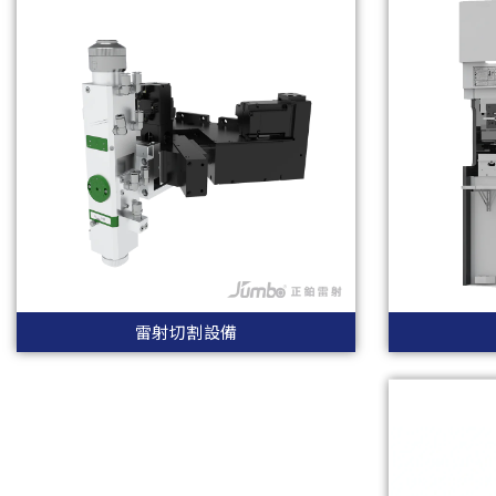
雷射切割設備