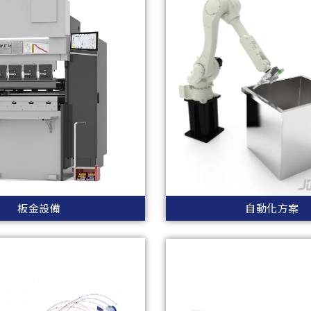
板金設備
自動化方案