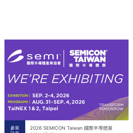
2026 SEMICON Taiwan 國際半導體展
參展