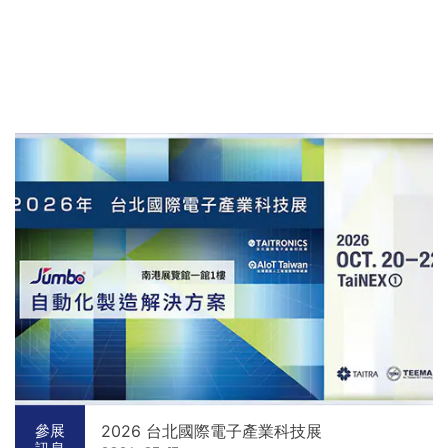
2026 台北國際電子產業科技展
參展