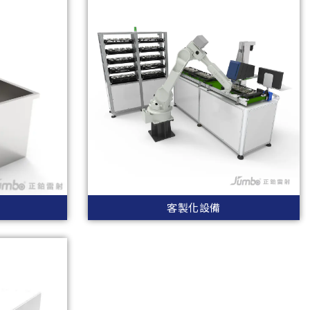
客製化設備