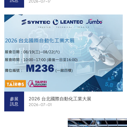
訊息
2026-07-17
2026 台北國際自動化工業大展
參展
訊息
2026-07-01