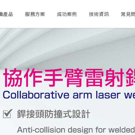
備產品
服務方案
成功案例
技術資訊
常見
送出搜