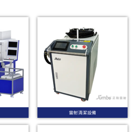
雷射清潔設備