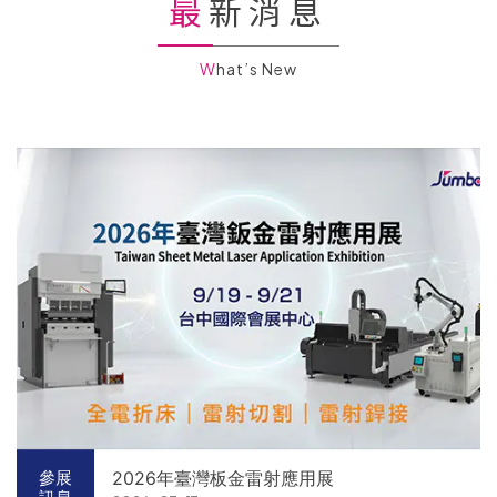
最新消息
What’s New
2026年臺灣板金雷射應用展
參展