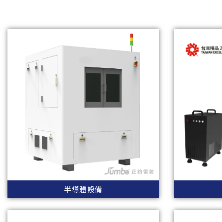
半導體設備