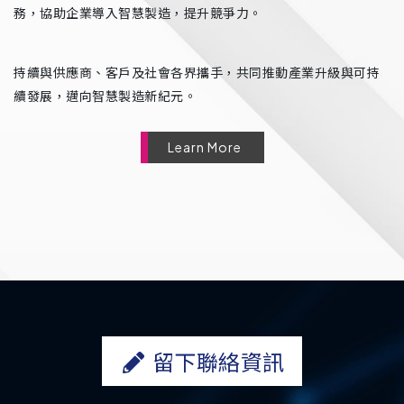
務，協助企業導入智慧製造，提升競爭力。
持續與供應商、客戶及社會各界攜手，共同推動產業升級與可持
續發展，邁向智慧製造新紀元。
Learn More
留下聯絡資訊