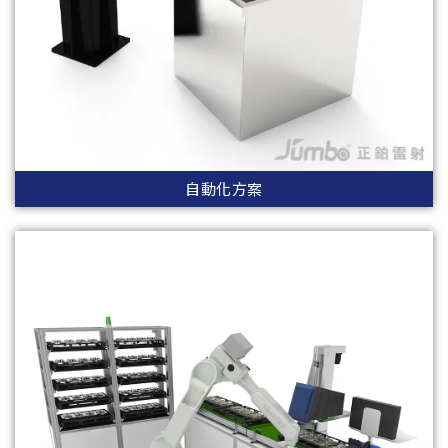
自動化方案