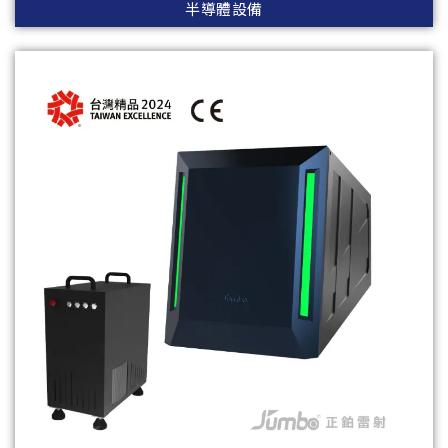
半導體設備