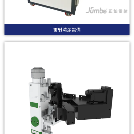
雷射清潔設備