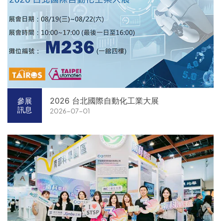
2026 台北國際自動化工業大展
參展
訊息
2026-07-01