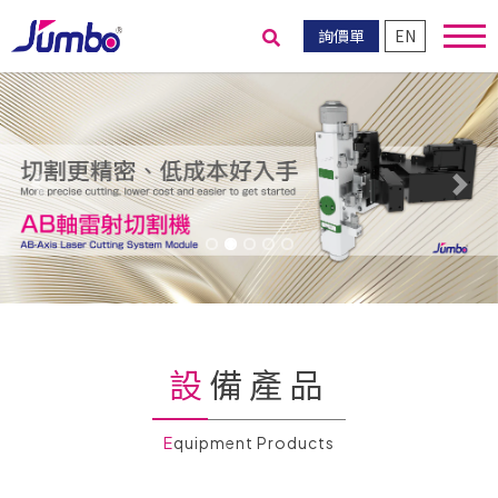
詢價單
EN
送出搜尋
Previous
Nex
設備產品
Equipment Products