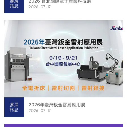
2026 台北國際電子產業科技展
參展
訊息
2026-07-17
2026年臺灣板金雷射應用展
參展
訊息
2026-07-17