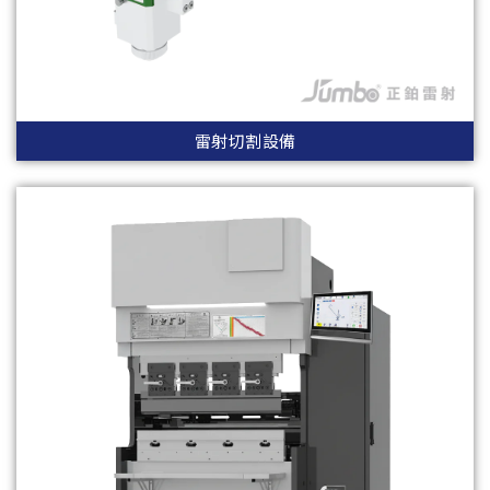
雷射切割設備