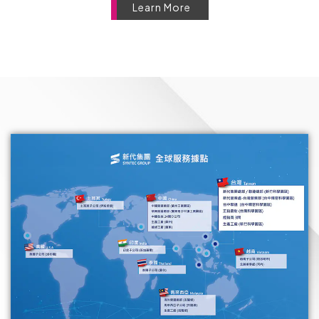
Learn More