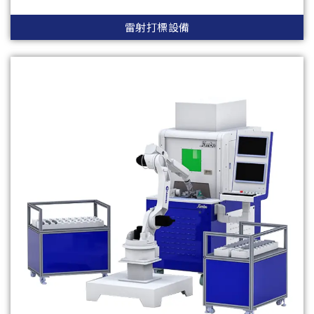
雷射打標設備