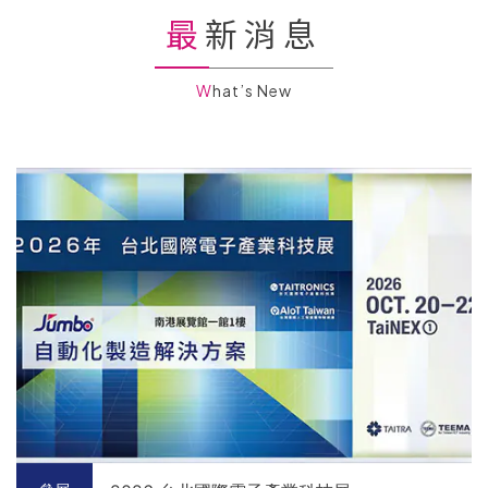
最新消息
What’s New