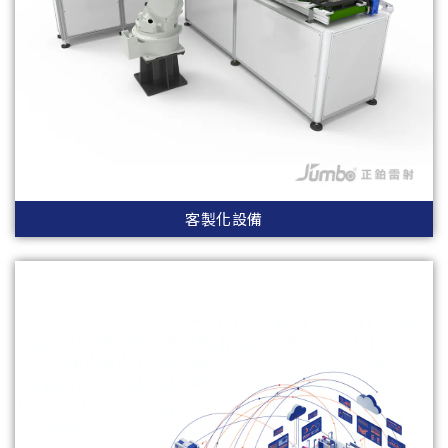
客製化設備