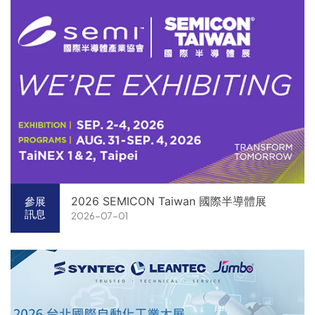
2026 SEMICON Taiwan 國際半導體展
參展
訊息
2026-07-01