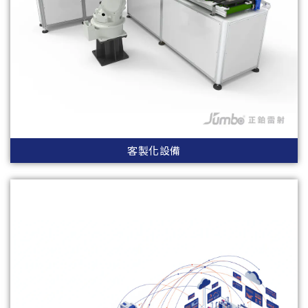
客製化設備