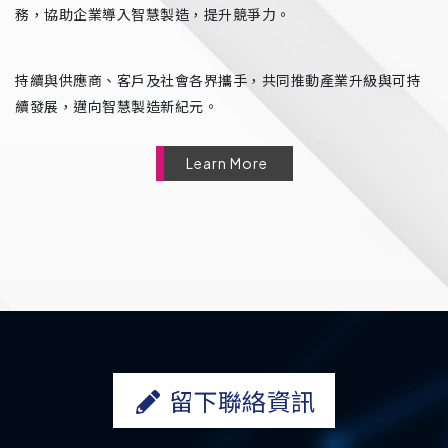
務，協助企業導入智慧製造，提升競爭力。
持續與供應商、客戶及社會各界攜手，共同推動產業升級與可持
續發展，邁向智慧製造新紀元。
Learn More
留下聯絡資訊