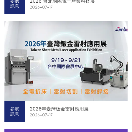
2026 台北國際電子產業科技展
參展
訊息
2026-07-17
2026年臺灣板金雷射應用展
參展
訊息
2026-07-17