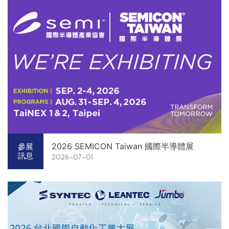
2026 SEMICON Taiwan 國際半導體展
參展
訊息
2026-07-01