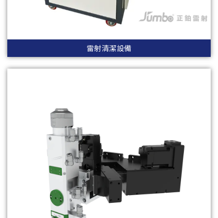
雷射清潔設備