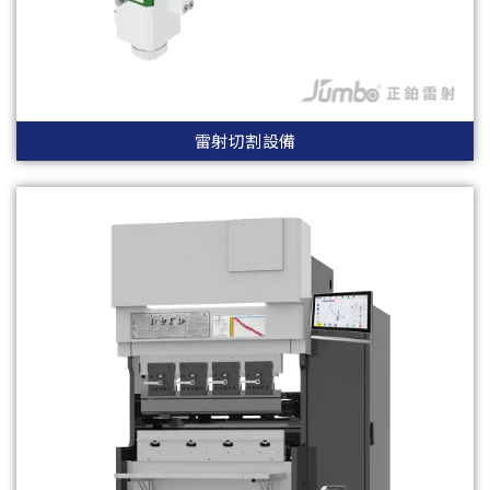
雷射切割設備