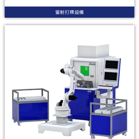
雷射打標設備