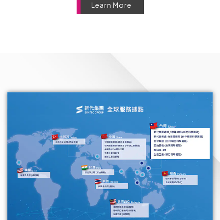
Learn More