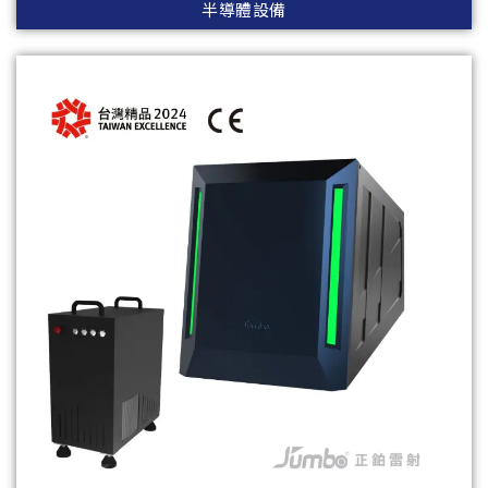
半導體設備