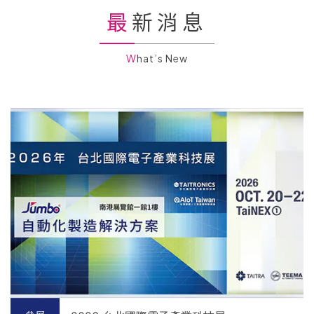
最新消息
What’s New