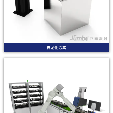
自動化方案