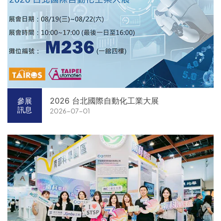
2026 台北國際自動化工業大展
參展
訊息
2026-07-01