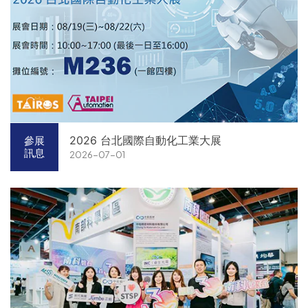
2026 台北國際自動化工業大展
參展
訊息
2026-07-01