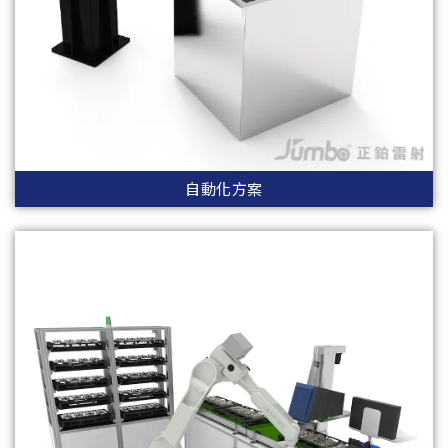
自動化方案