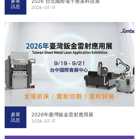
2026 台北國際電子產業科技展
參展
訊息
2026-07-17
2026年臺灣板金雷射應用展
參展
訊息
2026-07-17