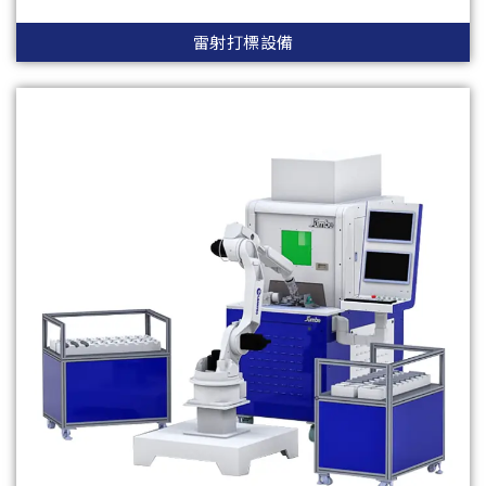
雷射打標設備