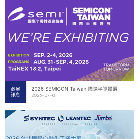
2026 SEMICON Taiwan 國際半導體展
參展
訊息
2026-07-01