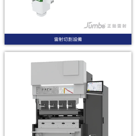
雷射切割設備