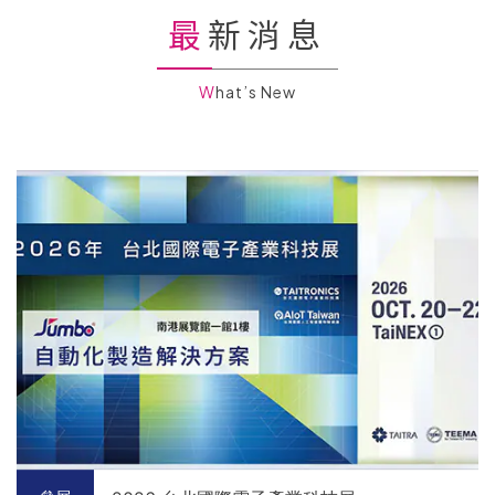
最新消息
What’s New