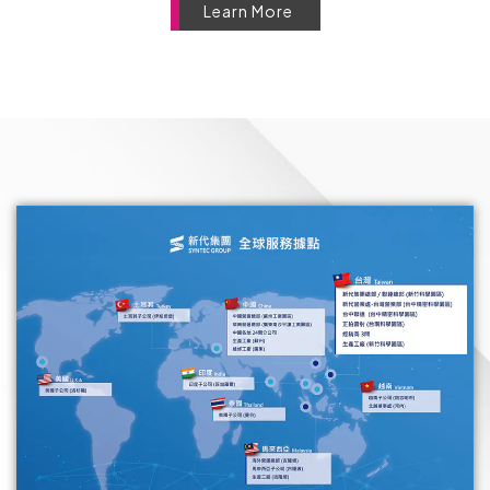
Learn More