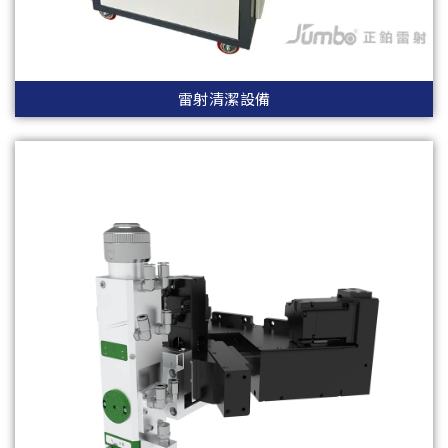
雷射清潔設備