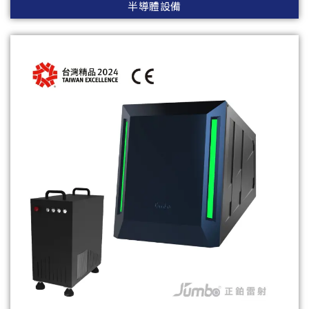
半導體設備