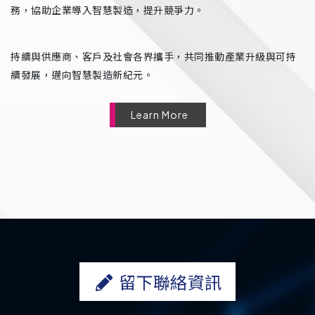
務，協助企業導入智慧製造，提升競爭力。
持續與供應商、客戶及社會各界攜手，共同推動產業升級與可持
續發展，邁向智慧製造新紀元。
Learn More
留下聯絡資訊