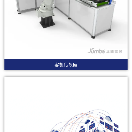
客製化設備