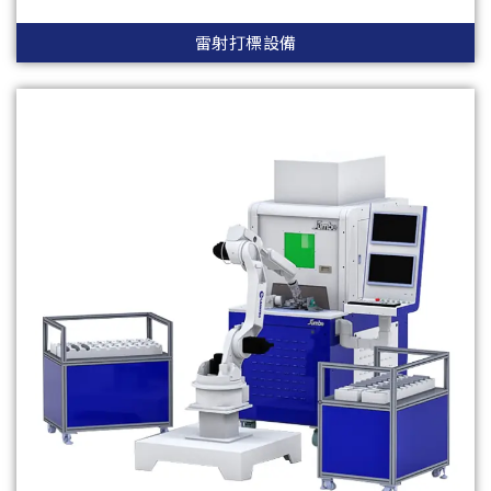
雷射打標設備