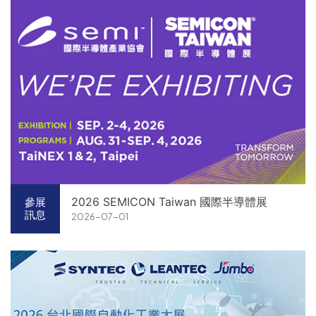
2026 SEMICON Taiwan 國際半導體展
參展
訊息
2026-07-01