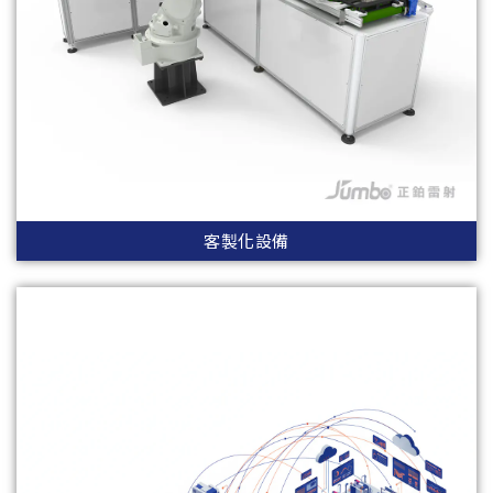
客製化設備