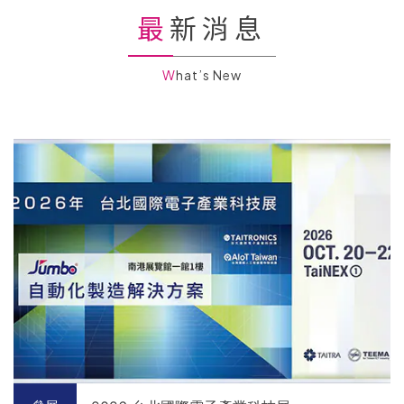
最新消息
What’s New