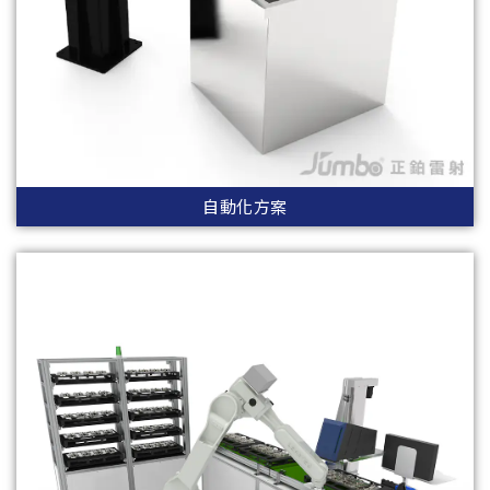
自動化方案