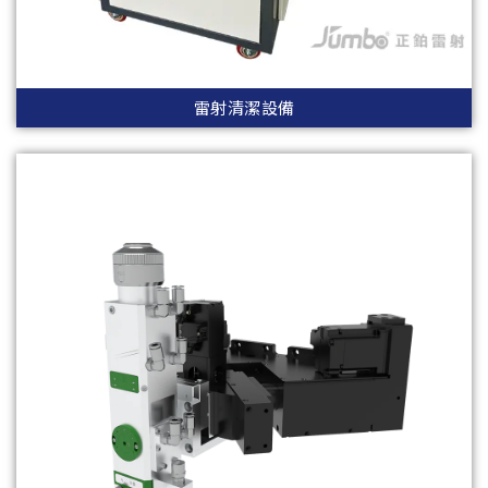
雷射清潔設備