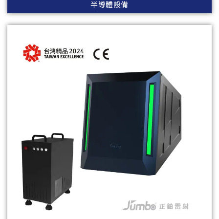
半導體設備