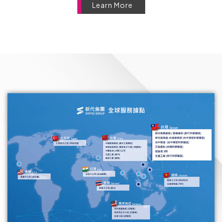
Learn More