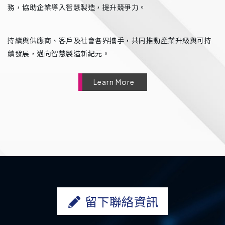
務，協助企業導入智慧製造，提升競爭力。
持續與供應商、客戶及社會各界攜手，共同推動產業升級與可持
續發展，邁向智慧製造新紀元。
Learn More
留下聯絡資訊