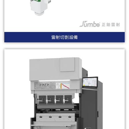
雷射切割設備