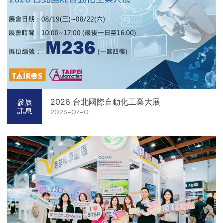
2026 台北國際自動化工業大展
參展
訊息
2026-07-01