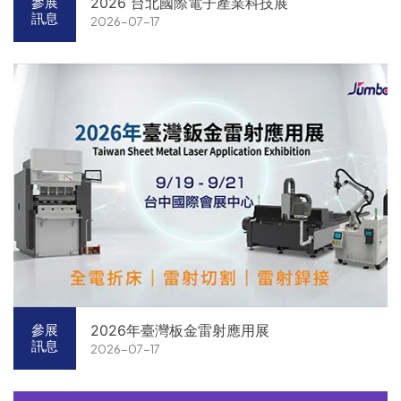
2026 台北國際電子產業科技展
參展
訊息
2026-07-17
2026年臺灣板金雷射應用展
參展
訊息
2026-07-17