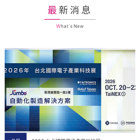
最新消息
What’s New