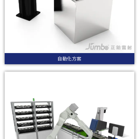
自動化方案