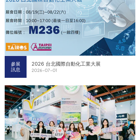
2026 台北國際自動化工業大展
參展
訊息
2026-07-01