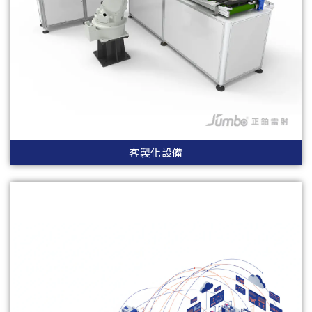
客製化設備