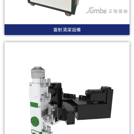
雷射清潔設備