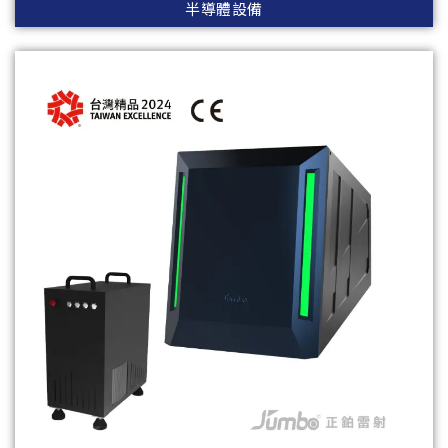
半導體設備