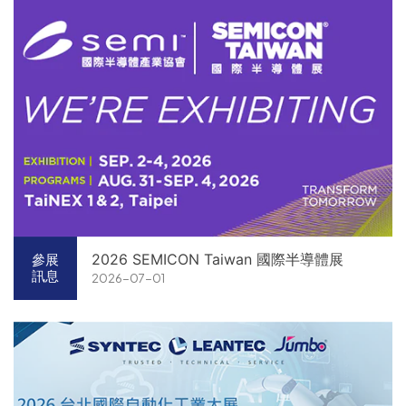
2026 SEMICON Taiwan 國際半導體展
參展
訊息
2026-07-01