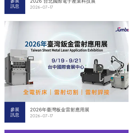
2026 台北國際電子產業科技展
參展
訊息
2026-07-17
2026年臺灣板金雷射應用展
參展
訊息
2026-07-17