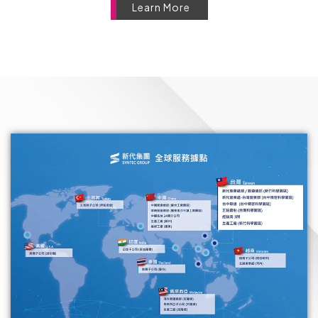
Learn More