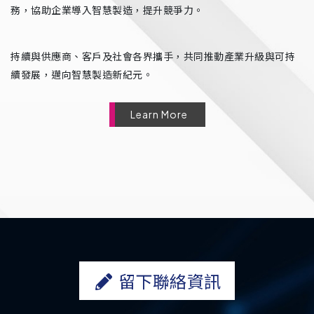
務，協助企業導入智慧製造，提升競爭力。
持續與供應商、客戶及社會各界攜手，共同推動產業升級與可持
續發展，邁向智慧製造新紀元。
Learn More
留下聯絡資訊