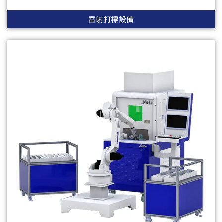
雷射打標設備