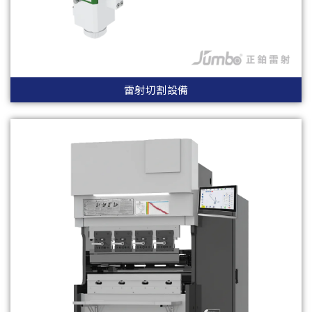
雷射切割設備