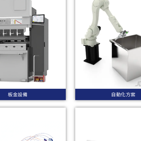
板金設備
自動化方案