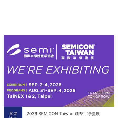
2026 SEMICON Taiwan 國際半導體展
參展