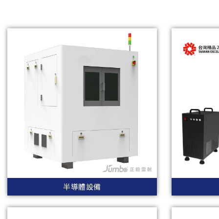
半導體設備