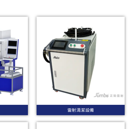
雷射清潔設備