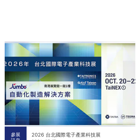
2026 台北國際電子產業科技展
參展