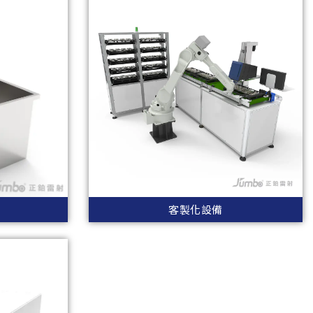
客製化設備