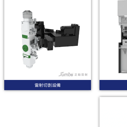
雷射切割設備