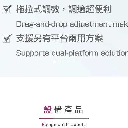
設備產品
Equipment Products