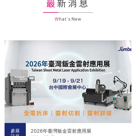
最新消息
What’s New
2026年臺灣板金雷射應用展
參展