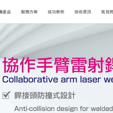
備產品
服務方案
成功案例
技術資訊
常見
送出搜