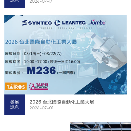
訊息
2026-07-17
2026 台北國際自動化工業大展
參展
訊息
2026-07-01