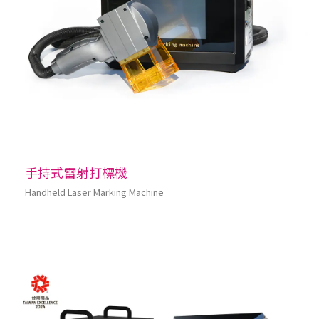
手持式雷射打標機
Handheld Laser Marking Machine