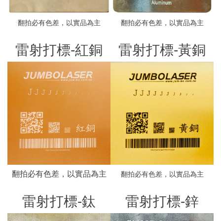
翻拍必有色差，以實品為主
翻拍必有色差，以實品為主
雷射打標-紅銅
雷射打標-黃銅
翻拍必有色差，以實品為主
翻拍必有色差，以實品為主
雷射打標-鈦
雷射打標-鋅