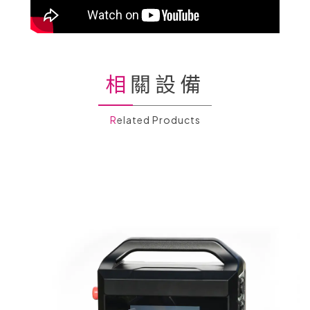
相關設備
Related Products