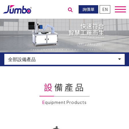
詢價單
EN
送出搜尋
全部設備產品
設備產品
Equipment Products