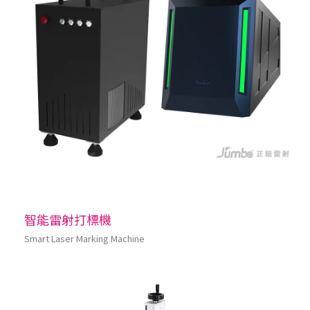
智能雷射打標機
Smart Laser Marking Machine