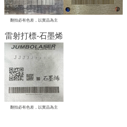
翻拍必有色差，以實品為主
雷射打標-石墨烯
翻拍必有色差，以實品為主