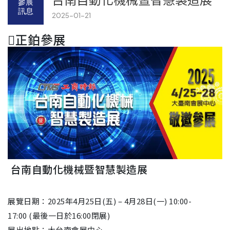
參展
訊息
2025-01-21
正鉑參展
台南自動化機械暨智慧製造展
展覽日期：2025年4月25日(五) – 4月28日(一) 10:00-
17:00 (最後一日於16:00閉展)
展出地點：大台南會展中心