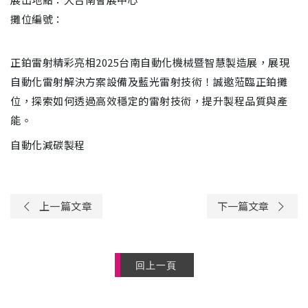
攤位編號：
正鉑雷射精彩亮相2025台南自動化機械暨智慧製造展，展現
自動化雷射解決方案設備及藍光雷射技術！誠邀蒞臨正鉑攤
位，探索如何透過高效穩定的雷射技術，提升製程品質與產
能。
自動化減碳製程
上一篇文章
下一篇文章
回上一頁