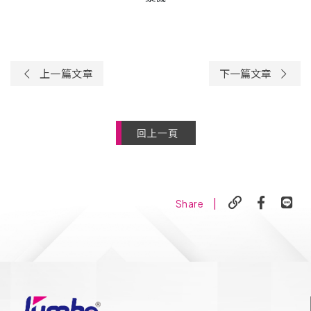
上一篇文章
下一篇文章
回上一頁
|
Share