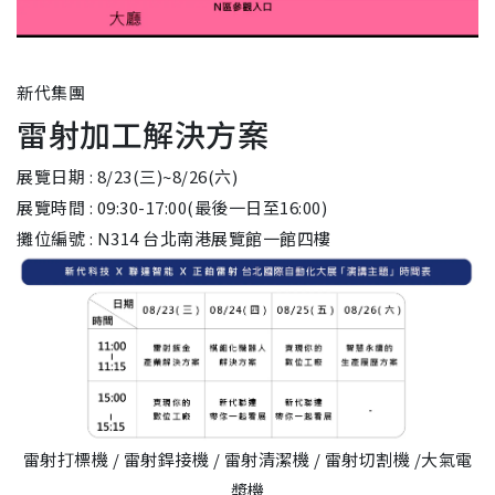
新代集團
雷射加工解決方案
展覽日期 : 8/23(三)~8/26(六)
展覽時間 : 09:30-17:00(最後一日至16:00)
攤位編號 : N314 台北南港展覽館一館四樓
雷射打標機 / 雷射銲接機 / 雷射清潔機 / 雷射切割機 /大氣電
漿機