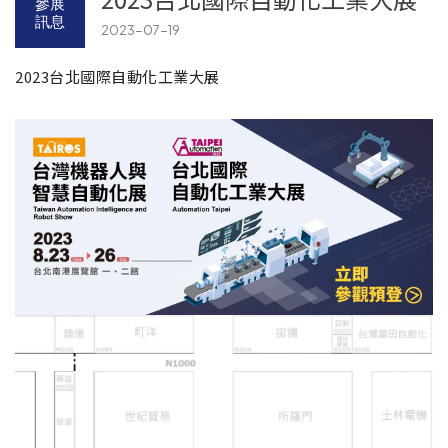
參展
訊息
2023-07-19
2023台北國際自動化工業大展