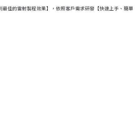
到最佳的雷射製程效果】，依照客戶需求研發【快速上手、簡單