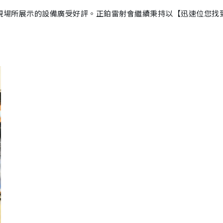
場所展示的設備廣受好評。正鉑雷射會繼續秉持以【迅速位您找