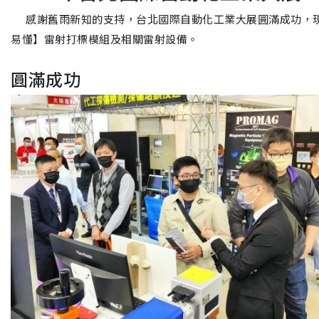
感謝舊雨新知的支持，台北國際自動化工業大展圓滿成功，現
易懂】雷射打標模組及相關雷射設備。
圓滿成功