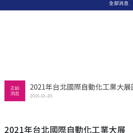
全部消息
2021年台北國際自動化工業大
正鉑
消息
2021-12-20
2021年台北國際自動化工業大展