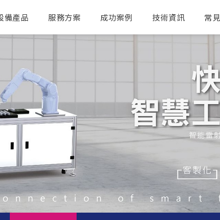
設備產品
服務方案
成功案例
技術資訊
常
送出搜