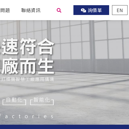
見問題
聯絡資訊
詢價單
EN
尋