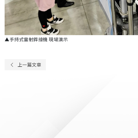
▲手持式雷射銲接機 現場演示
上一篇文章