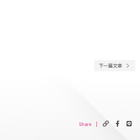
下一篇文章
|
Share