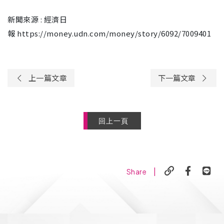
新聞來源 : 經濟日
報 https://money.udn.com/money/story/6092/7009401
上一篇文章
下一篇文章
回上一頁
|
Share