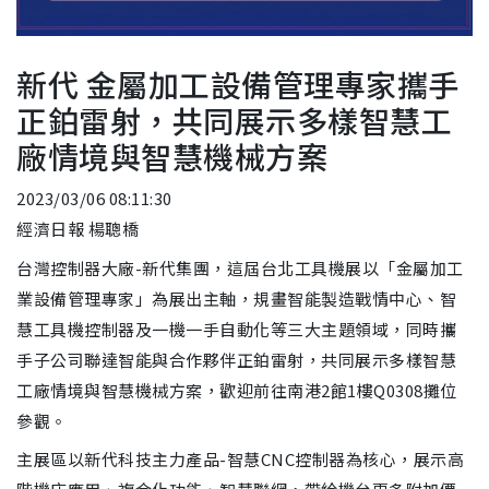
新代 金屬加工設備管理專家攜手
正鉑雷射，共同展示多樣智慧工
廠情境與智慧機械方案
2023/03/06 08:11:30
經濟日報 楊聰橋
台灣控制器大廠-新代集團，這屆台北工具機展以「金屬加工
業設備管理專家」為展出主軸，規畫智能製造戰情中心、智
慧工具機控制器及一機一手自動化等三大主題領域，同時攜
手子公司聯達智能與合作夥伴正鉑雷射，共同展示多樣智慧
工廠情境與智慧機械方案，歡迎前往南港2館1樓Q0308攤位
參觀。
主展區以新代科技主力產品-智慧CNC控制器為核心，展示高